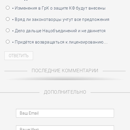
• Изменения в ГрК о защите КФ будут внесены
• Вряд ли законотворцы учтут все предложения
• Дело дальше Нацобъединений и не двинется
• Придётся возвращаться к лицензированию…
ПОСЛЕДНИЕ КОММЕНТАРИИ
ДОПОЛНИТЕЛЬНО