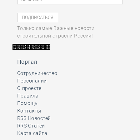
Только самые Важные новости
строительной отрасли России!
Портал
Сотрудничество
Персоналии
О проекте
Правила
Помощь
Контакты
RSS Новостей
RRS Статей
Карта сайта