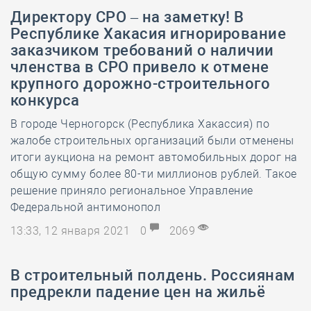
Директору СРО – на заметку! В
Республике Хакасия игнорирование
заказчиком требований о наличии
членства в СРО привело к отмене
крупного дорожно-строительного
конкурса
В городе Черногорск (Республика Хакассия) по
жалобе строительных организаций были отменены
итоги аукциона на ремонт автомобильных дорог на
общую сумму более 80-ти миллионов рублей. Такое
решение приняло региональное Управление
Федеральной антимонопол
13:33, 12 января 2021
0
2069
В строительный полдень. Россиянам
предрекли падение цен на жильё