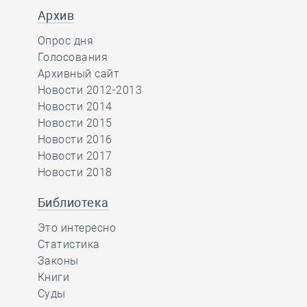
Архив
Опрос дня
Голосования
Архивный сайт
Новости 2012-2013
Новости 2014
Новости 2015
Новости 2016
Новости 2017
Новости 2018
Библиотека
Это интересно
Статистика
Законы
Книги
Суды