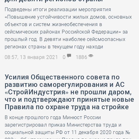
Подведены итоги реализации мероприятия
«Повышение устойчивости жилых домов, основных
объектов и систем жизнеобеспечения в
сейсмических районах Российской Федерации» за
прошлый год. В девяти наиболее сейсмоопасных
регионах страны в текущем году находи
08:57, 13 января 2021
0
1886
Усилия Общественного совета по
развитию саморегулирования и АС
«СтройИндустрия» не прошли даром,
что и подтверждают принятые новые
Правила по охране труда на стройке
В конце прошлого года Минюст России
зарегистрировал приказ Министерства труда и
социальной защиты РФ от 11 декабря 2020 года №