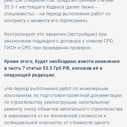
реестры специалистов, предусмотренные статьёй
55.5-1 настоящего Кодекса (далее также –
специалисты) – на период выполнения работ по
контракту с момента его подписания».
Контролирует это заказчик (застройщик) при
заключении подрядного договора с членом СРО,
ГИСН и СРО, при проведении проверок.
Кроме этого, будет необходимо внести изменения
в часть 7 статьи 55.5 ГрК РФ, изложив её в
следующей редакции:
«На период выполнения работ по инженерным
изысканиям, по подготовке проектной документации,
по строительству, реконструкции, капитальному
ремонту, сносу объектов капитального строительства
в зависимости от их технической сложности и
потенциальной опасности, от стоимости одного