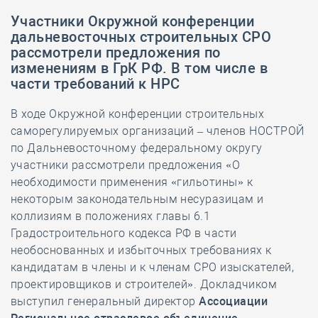
Участники Окружной конференции
дальневосточных строительных СРО
рассмотрели предложения по
изменениям в ГрК РФ. В том числе в
части требований к НРС
В ходе Окружной конференции строительных
саморегулируемых организаций – членов НОСТРОЙ
по Дальневосточному федеральному округу
участники рассмотрели предложения «О
необходимости применения «гильотины» к
некоторым законодательным несуразицам и
коллизиям в положениях главы 6.1
Градостроительного кодекса РФ в части
необоснованных и избыточных требованиях к
кандидатам в члены и к членам СРО изыскателей,
проектировщиков и строителей». Докладчиком
выступил генеральный директор
Ассоциации