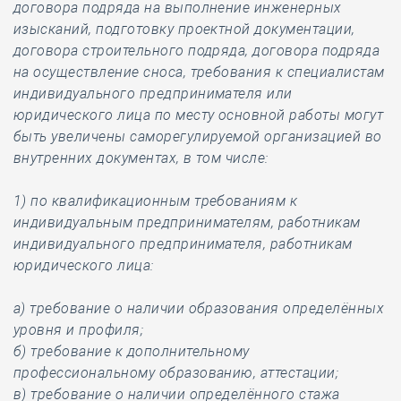
договора подряда на выполнение инженерных
изысканий, подготовку проектной документации,
договора строительного подряда, договора подряда
на осуществление сноса, требования к специалистам
индивидуального предпринимателя или
юридического лица по месту основной работы могут
быть увеличены саморегулируемой организацией во
внутренних документах, в том числе:
1) по квалификационным требованиям к
индивидуальным предпринимателям, работникам
индивидуального предпринимателя, работникам
юридического лица:
а) требование о наличии образования определённых
уровня и профиля;
б) требование к дополнительному
профессиональному образованию, аттестации;
в) требование о наличии определённого стажа