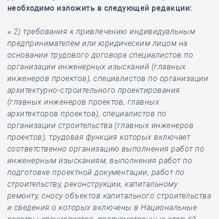
необходимо изложить в следующей редакции:
« 2) требования к привлечению индивидуальным
предпринимателем или юридическим лицом на
основании трудового договора специалистов по
организации инженерных изысканий (главных
инженеров проектов), специалистов по организации
архитектурно-строительного проектирования
(главных инженеров проектов, главных
архитекторов проектов), специалистов по
организации строительства (главных инженеров
проектов), трудовая функция которых включает
соответственно организацию выполнения работ по
инженерным изысканиям, выполнения работ по
подготовке проектной документации, работ по
строительству, реконструкции, капитальному
ремонту, сносу объектов капитального строительства
и сведения о которых включены в Национальные