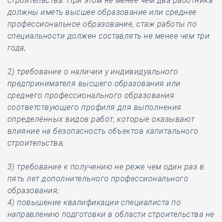
строительства. При этом не менее чем два работника
должны иметь высшее образование или среднее
профессиональное образование, стаж работы по
специальности должен составлять не менее чем три
года;
2) требование о наличии у индивидуального
предпринимателя высшего образования или
среднего профессионального образования
соответствующего профиля для выполнения
определённых видов работ, которые оказывают
влияние на безопасность объектов капитального
строительства;
3) требование к получению не реже чем один раз в
пять лет дополнительного профессионального
образования;
4) повышение квалификации специалиста по
направлению подготовки в области строительства не