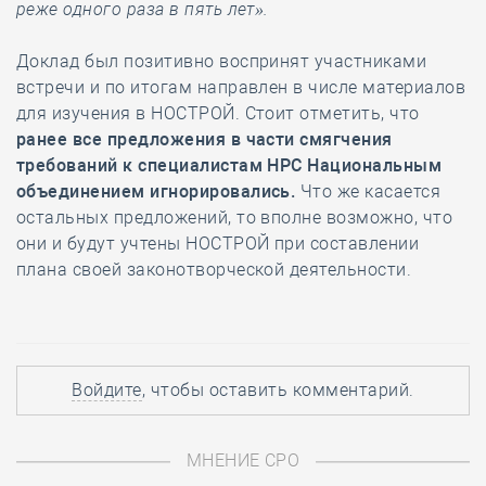
реже одного раза в пять лет».
Доклад был позитивно воспринят участниками
встречи и по итогам направлен в числе материалов
для изучения в НОСТРОЙ. Стоит отметить, что
ранее все предложения в части смягчения
требований к специалистам НРС Национальным
объединением игнорировались.
Что же касается
остальных предложений, то вполне возможно, что
они и будут учтены НОСТРОЙ при составлении
плана своей законотворческой деятельности.
Войдите
, чтобы оставить комментарий.
МНЕНИЕ СРО