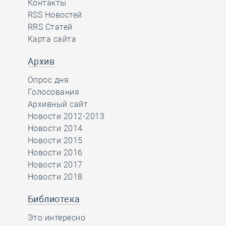
Контакты
RSS Новостей
RRS Статей
Карта сайта
Архив
Опрос дня
Голосования
Архивный сайт
Новости 2012-2013
Новости 2014
Новости 2015
Новости 2016
Новости 2017
Новости 2018
Библиотека
Это интересно