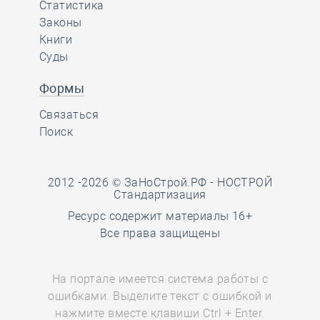
Статистика
Законы
Книги
Суды
Формы
Связаться
Поиск
2012 -2026 © ЗаНоСтрой.РФ -
НОСТРОЙ
Стандартизация
Ресурс содержит материалы 16+
Все права защищены
На портале имеется система работы с
ошибками. Выделите текст с ошибкой и
нажмите вместе клавиши Ctrl + Enter.