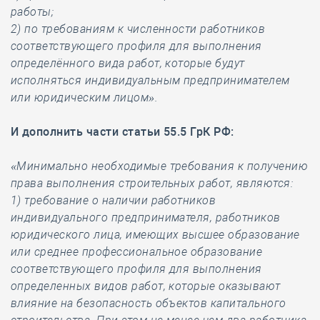
работы;
2) по требованиям к численности работников
соответствующего профиля для выполнения
определённого вида работ, которые будут
исполняться индивидуальным предпринимателем
или юридическим лицом».
И дополнить части статьи 55.5 ГрК РФ:
«Минимально необходимые требования к получению
права выполнения строительных работ, являются:
1) требование о наличии работников
индивидуального предпринимателя, работников
юридического лица, имеющих высшее образование
или среднее профессиональное образование
соответствующего профиля для выполнения
определенных видов работ, которые оказывают
влияние на безопасность объектов капитального