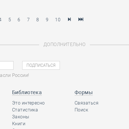
4
5
6
7
8
9
10
ДОПОЛНИТЕЛЬНО
асли России!
Библиотека
Формы
Это интересно
Связаться
Статистика
Поиск
Законы
Книги