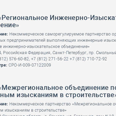
«Региональное Инженерно-Изыска
ение»
ние:
Некоммерческое саморегулируемое партнерство о
ных предпринимателей выполняющих инженерные изыс
е инжинерно-изыскательское объединение»
, Российская Федерация, Санкт-Петербург, пр. Смольный,
812) 576-60-82, +7 (812) 271-56-22 +7 (812) 710-72-92
тре:
СРО-И-009-07122009
«Межрегиональное объединение п
ным изысканиям в строительстве
ние:
Некоммерческое партнерство «Межрегиональное о
м изысканиям в строительстве»