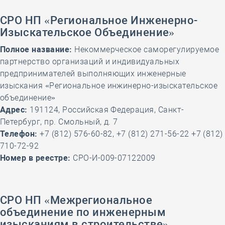
СРО НП «Региональное Инженерно-
Изыскательское Объединение»
Полное название:
Некоммерческое саморегулируемое
партнерство организаций и индивидуальных
предпринимателей выполняющих инженерные
изыскания «Региональное инжинерно-изыскательское
объединение»
Адрес:
191124, Российская Федерация, Санкт-
Петербург, пр. Смольный, д. 7
Телефон:
+7 (812) 576-60-82, +7 (812) 271-56-22 +7 (812)
710-72-92
Номер в реестре:
СРО-И-009-07122009
СРО НП «Межрегиональное
объединение по инженерным
изысканиям в строительстве»