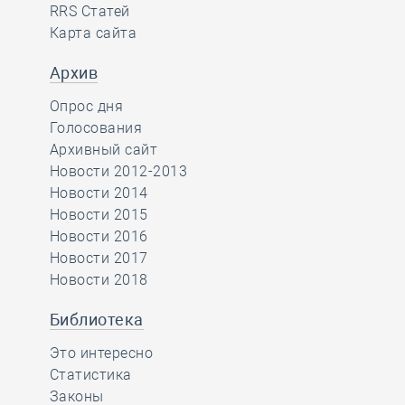
RRS Статей
Карта сайта
Архив
Опрос дня
Голосования
Архивный сайт
Новости 2012-2013
Новости 2014
Новости 2015
Новости 2016
Новости 2017
Новости 2018
Библиотека
Это интересно
Статистика
Законы