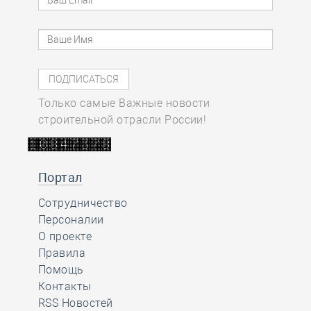
Только самые Важные новости
строительной отрасли России!
Портал
Сотрудничество
Персоналии
О проекте
Правила
Помощь
Контакты
RSS Новостей