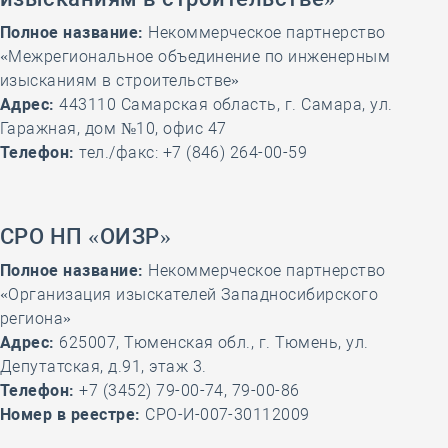
Полное название:
Некоммерческое партнерство
«Межрегиональное объединение по инженерным
изысканиям в строительстве»
Адрес:
443110 Самарская область, г. Самара, ул.
Гаражная, дом №10, офис 47
Телефон:
тел./факс: +7 (846) 264-00-59
СРО НП «ОИЗР»
Полное название:
Некоммерческое партнерство
«Организация изыскателей Западносибирского
региона»
Адрес:
625007, Тюменская обл., г. Тюмень, ул.
Депутатская, д.91, этаж 3.
Телефон:
+7 (3452) 79-00-74, 79-00-86
Номер в реестре:
СРО-И-007-30112009