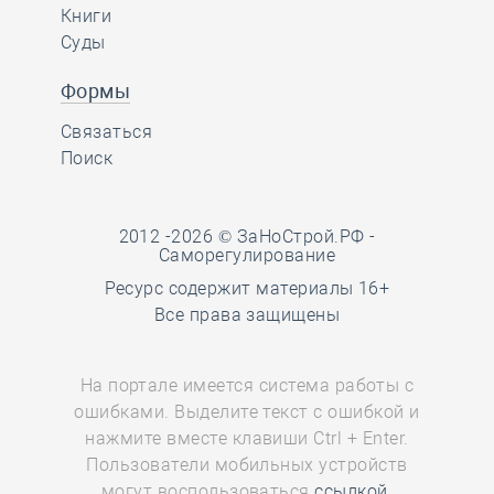
Книги
Суды
Формы
Связаться
Поиск
2012 -2026 © ЗаНоСтрой.РФ -
Саморегулирование
Ресурс содержит материалы 16+
Все права защищены
На портале имеется система работы с
ошибками. Выделите текст с ошибкой и
нажмите вместе клавиши Ctrl + Enter.
Пользователи мобильных устройств
могут воспользоваться
ссылкой.