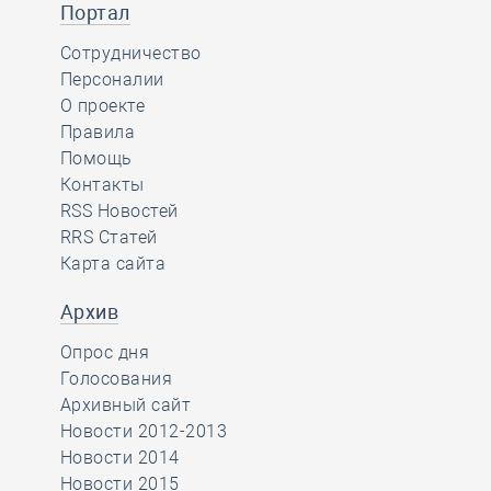
Портал
Сотрудничество
Персоналии
О проекте
Правила
Помощь
Контакты
RSS Новостей
RRS Статей
Карта сайта
Архив
Опрос дня
Голосования
Архивный сайт
Новости 2012-2013
Новости 2014
Новости 2015