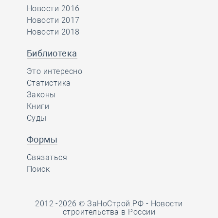
Новости 2016
Новости 2017
Новости 2018
Библиотека
Это интересно
Статистика
Законы
Книги
Суды
Формы
Связаться
Поиск
2012 -2026 © ЗаНоСтрой.РФ -
Новости
строительства в России