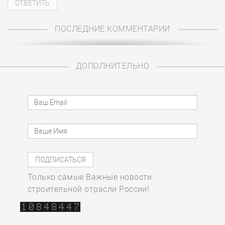
ПОСЛЕДНИЕ КОММЕНТАРИИ
ДОПОЛНИТЕЛЬНО
Только самые Важные новости
строительной отрасли России!