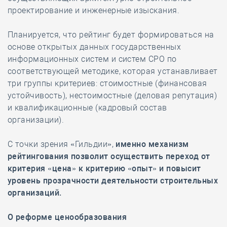
проектирование и инженерные изыскания.
Планируется, что рейтинг будет формироваться на
основе открытых данных государственных
информационных систем и систем СРО по
соответствующей методике, которая устанавливает
три группы критериев: стоимостные (финансовая
устойчивость), нестоимостные (деловая репутация)
и квалификационные (кадровый состав
организации).
С точки зрения «Гильдии»,
именно механизм
рейтингования позволит осуществить переход от
критерия «цена» к критерию «опыт» и повысит
уровень прозрачности деятельности строительных
организаций.
О реформе ценообразования