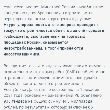
Уже несколько лет Минстрой России вырабатывает
концепцию ценообразования в строительстве,
перехода от одного метода оценки к другому.
Неурегулированность этого вопроса приводит к
тому, что строительство объектов за счёт средств
госбюджета, выставленных на торговых
площадках России, оказывается
невостребованным, а торги признаются
несостоявшимися.
Вследствие того, что индексы изменения стоимости
строительно-монтажных работ (СМР) необъективно
отражают фактическую стоимость возводимых
объектов капитального строительства в
Республике Дагестан по состоянию на 1 декабря
2021 года, основными заказчиками РД объявлено
933 тендера на общую сумму 44,3 миллиарда
рублей, по результатам которых заключён 661