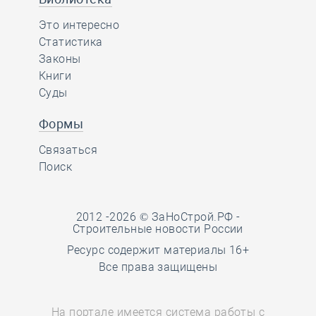
Это интересно
Статистика
Законы
Книги
Суды
Формы
Связаться
Поиск
2012 -2026 © ЗаНоСтрой.РФ -
Строительные новости России
Ресурс содержит материалы 16+
Все права защищены
На портале имеется система работы с