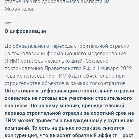
статье нашего добровольного эксперта из
Махачкалы.
***
О цифровизации
До обязательного перехода строительной отрасли
на технологии информационного моделирования
(ТИМ) осталось несколько дней. Согласно
постановлению Правительства РФ, с 1 января 2022
года использование ТИМ будет обязательно при
строительстве объектов в рамках госконтрактов.
Объективно к цифровизации строительной отрасли
оказались не готовы все участники строительного
процесса. По нашему мнению, принудительный
перевод строительной отрасли за короткий срок на
ТИМ может привести к вынужденному укрупнению
компаний. То есть на рынке госзаказа снизится
конкуренция, что вызовет обратный эффект – рост