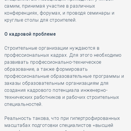
самим, принимая участие в различных
конференциях, форумах, и проводя семинары и
круглые столы для строителей.
О кадровой проблеме
Строительные организации нуждаются в
профессиональных кадрах. Для этого необходимо
развивать профессионально-техническое
образование, а также формировать
профессиональные образовательные программы и
заказы образовательным организациям для
создания кадрового потенциала инженерно-
технических работников и рабочих строительных
специальностей.
Реальность такова, что при гипертрофированных
масштабах подготовки специалистов «высшей