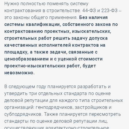
Нужно полностью поменять систему
контрактования в строительстве. 44-ФЗ и 223-Ф3 –
это законы общего применения.
Без наличия
системы квалификации, собственного закона по
контрактованию проектных, изыскательских,
строительных работ решить задачу допуска
качественных исполнителей контрактов на
площадку, а также задачи, связанные с
ценообразованием и с уценкой стоимости
проектно-изыскательских работ, будет
невозможно.
В следующем году планируется разработать и
утвердить три отдельных стандарта по оценке
деловой репутации для каждого типа строительных
организаций: генподрядчиков, застройщиков и
субподрядчиков. Также планируется пересмотреть
стандарты по оценке деловой репутации лиц,
осуществляющих архитектурно-строительное