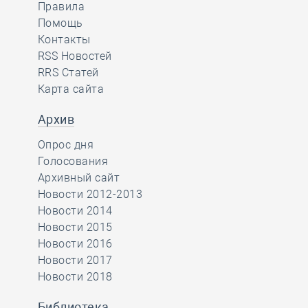
Правила
Помощь
Контакты
RSS Новостей
RRS Статей
Карта сайта
Архив
Опрос дня
Голосования
Архивный сайт
Новости 2012-2013
Новости 2014
Новости 2015
Новости 2016
Новости 2017
Новости 2018
Библиотека