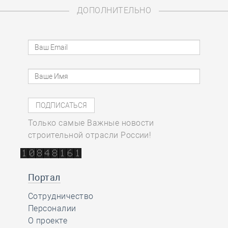
ДОПОЛНИТЕЛЬНО
Только самые Важные новости
строительной отрасли России!
Портал
Сотрудничество
Персоналии
О проекте