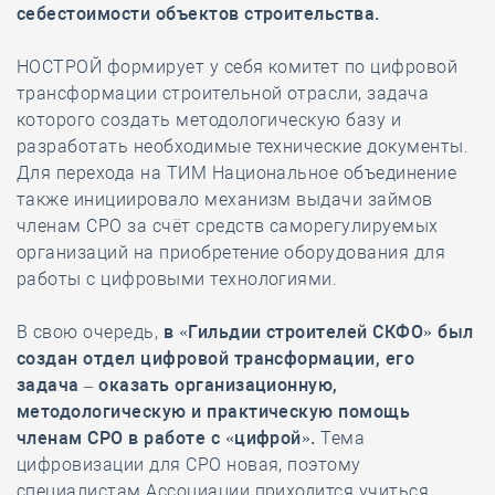
себестоимости объектов строительства.
НОСТРОЙ формирует у себя комитет по цифровой
трансформации строительной отрасли, задача
которого создать методологическую базу и
разработать необходимые технические документы.
Для перехода на ТИМ Национальное объединение
также инициировало механизм выдачи займов
членам СРО за счёт средств саморегулируемых
организаций на приобретение оборудования для
работы с цифровыми технологиями.
В свою очередь,
в «Гильдии строителей СКФО» был
создан отдел цифровой трансформации, его
задача – оказать организационную,
методологическую и практическую помощь
членам СРО в работе с «цифрой».
Тема
цифровизации для СРО новая, поэтому
специалистам Ассоциации приходится учиться