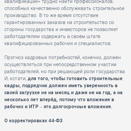
квалификации» трудно найти профессионалов,
способных качественно обслуживать строительное
производство. В то же время отсутствие
гарантированных заказов на строительство со
стороны государства и инвесторов не позволяет
работодателям содержать в своём штате
квалифицированных рабочих и специалистов.
Прогноз кадровых потребностей, конечно, должен
осуществляться при непосредственном участии
работодателей, но при решающей роли государства.
И, кстати,
для того, чтобы готовить строительные
кадры, подрядчик должен иметь уверенность в
своей загрузке не на месяц и даже не на год, а на
несколько лет вперёд, потому что вложения в
рабочих и ИТР – это долгосрочные вложения.
О корректировках 44-ФЗ