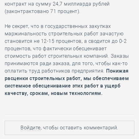
контракт на сумму 24,7 миллиарда рублей
(законтрактовано 71 процент).
Не секрет, что в государственных закупках
маржинальность строительных работ зачастую
становится не 12-15 процентов, а сводится до 0-2
процентов, что фактически обесценивает
стоимость работ строительных компаний. Заказы
принимаются ради заказа, для того, чтобы как-то
оплатить труд работников предприятия.
Понижая
расценки строительных работ, мы обеспечиваем
системное обесценивание этих работ в ущерб
качеству, срокам, новым технологиям.
Войдите
, чтобы оставить комментарий.