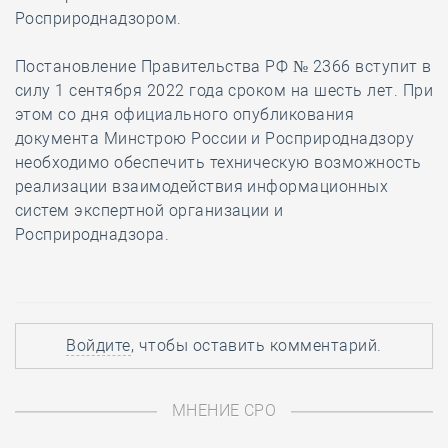
Росприроднадзором.
Постановление Правительства РФ № 2366 вступит в
силу 1 сентября 2022 года сроком на шесть лет. При
этом со дня официального опубликования
документа Минстрою России и Росприроднадзору
необходимо обеспечить техническую возможность
реализации взаимодействия информационных
систем экспертной организации и
Росприроднадзора.
Войдите
, чтобы оставить комментарий.
МНЕНИЕ СРО