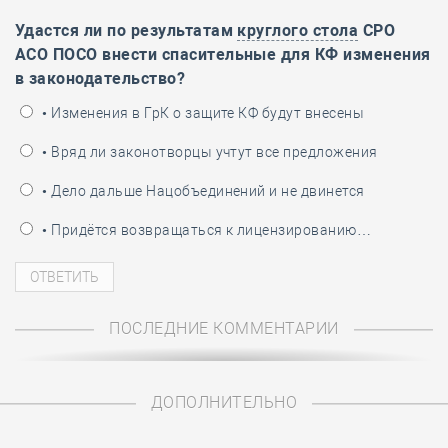
Удастся ли по результатам
круглого стола
СРО
АСО ПОСО внести спасительные для КФ изменения
в законодательство?
• Изменения в ГрК о защите КФ будут внесены
• Вряд ли законотворцы учтут все предложения
• Дело дальше Нацобъединений и не двинется
• Придётся возвращаться к лицензированию…
ПОСЛЕДНИЕ КОММЕНТАРИИ
ДОПОЛНИТЕЛЬНО