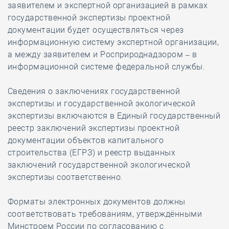
заявителем и экспертной организацией в рамках
государственной экспертизы проектной
документации будет осуществляться через
информационную систему экспертной организации,
а между заявителем и Росприроднадзором – в
информационной системе федеральной службы.
Сведения о заключениях государственной
экспертизы и государственной экологической
экспертизы включаются в Единый государственный
реестр заключений экспертизы проектной
документации объектов капитального
строительства (ЕГРЗ) и реестр выданных
заключений государственной экологической
экспертизы соответственно.
Форматы электронных документов должны
соответствовать требованиям, утверждёнными
Минстроем России по согласованию с