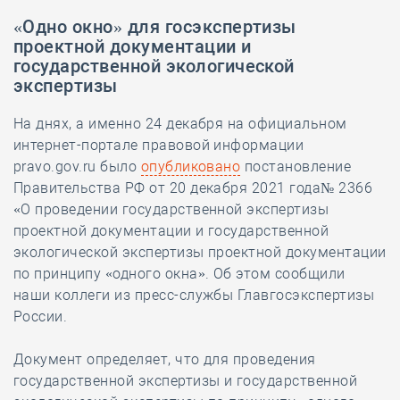
«Одно окно» для госэкспертизы
проектной документации и
государственной экологической
экспертизы
На днях, а именно 24 декабря на официальном
интернет-портале правовой информации
pravo.gov.ru было
опубликовано
постановление
Правительства РФ от 20 декабря 2021 года№ 2366
«О проведении государственной экспертизы
проектной документации и государственной
экологической экспертизы проектной документации
по принципу «одного окна». Об этом сообщили
наши коллеги из пресс-службы Главгосэкспертизы
России.
Документ определяет, что для проведения
государственной экспертизы и государственной