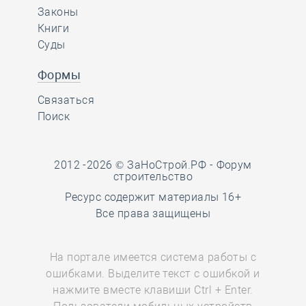
Законы
Книги
Суды
Формы
Связаться
Поиск
2012 -2026 © ЗаНоСтрой.РФ -
Форум
строительство
Ресурс содержит материалы 16+
Все права защищены
На портале имеется система работы с
ошибками. Выделите текст с ошибкой и
нажмите вместе клавиши Ctrl + Enter.