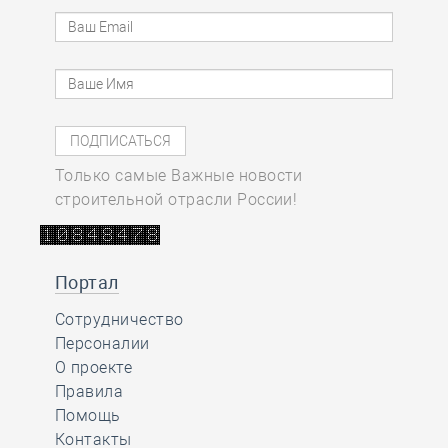
Только самые Важные новости
строительной отрасли России!
Портал
Сотрудничество
Персоналии
О проекте
Правила
Помощь
Контакты