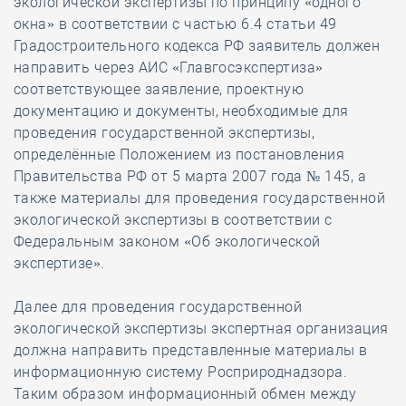
экологической экспертизы по принципу «одного
окна» в соответствии с частью 6.4 статьи 49
Градостроительного кодекса РФ заявитель должен
направить через АИС «Главгосэкспертиза»
соответствующее заявление, проектную
документацию и документы, необходимые для
проведения государственной экспертизы,
определённые Положением из постановления
Правительства РФ от 5 марта 2007 года № 145, а
также материалы для проведения государственной
экологической экспертизы в соответствии с
Федеральным законом «Об экологической
экспертизе».
Далее для проведения государственной
экологической экспертизы экспертная организация
должна направить представленные материалы в
информационную систему Росприроднадзора.
Таким образом информационный обмен между