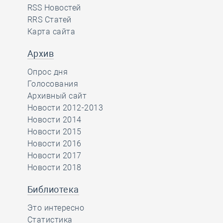
RSS Новостей
RRS Статей
Карта сайта
Архив
Опрос дня
Голосования
Архивный сайт
Новости 2012-2013
Новости 2014
Новости 2015
Новости 2016
Новости 2017
Новости 2018
Библиотека
Это интересно
Статистика