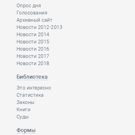
Опрос дня
Голосования
Архивный сайт
Новости 2012-2013
Новости 2014
Новости 2015
Новости 2016
Новости 2017
Новости 2018
Библиотека
Это интересно
Статистика
Законы
Книги
Суды
Формы