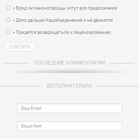
• Вряд ли законотворцы учтут все предложения
• Дело дальше Нацобъединений и не двинется
• Придётся возвращаться к лицензированию…
ПОСЛЕДНИЕ КОММЕНТАРИИ
ДОПОЛНИТЕЛЬНО