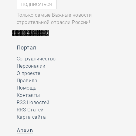
Только самые Важные новости
строительной отрасли России!
Портал
Сотрудничество
Персоналии
О проекте
Правила
Помощь
Контакты
RSS Новостей
RRS Статей
Карта сайта
Архив