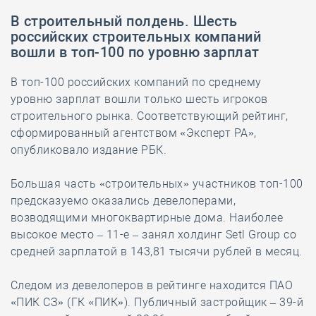
В строительный полдень. Шесть
российских строительных компаний
вошли в топ-100 по уровню зарплат
В топ-100 российских компаний по среднему
уровню зарплат вошли только шесть игроков
строительного рынка. Соответствующий рейтинг,
сформированный агентством «Эксперт РА»,
опубликовало издание РБК.
Большая часть «строительных» участников топ-100
предсказуемо оказались девелоперами,
возводящими многоквартирные дома. Наиболее
высокое место – 11-е – занял холдинг Setl Group со
средней зарплатой в 143,81 тысячи рублей в месяц.
Следом из девелоперов в рейтинге находится ПАО
«ПИК СЗ» (ГК «ПИК»). Публичный застройщик – 39-й