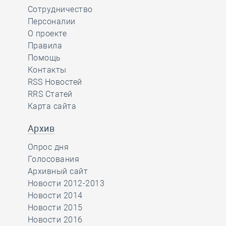
Сотрудничество
Персоналии
О проекте
Правила
Помощь
Контакты
RSS Новостей
RRS Статей
Карта сайта
Архив
Опрос дня
Голосования
Архивный сайт
Новости 2012-2013
Новости 2014
Новости 2015
Новости 2016