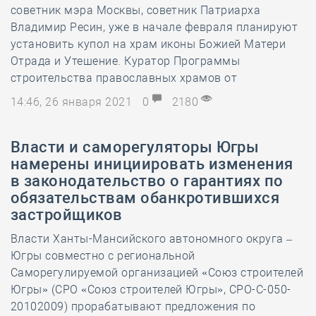
советник мэра Москвы, советник Патриарха
Владимир Ресин, уже в начале февраля планируют
установить купол на храм иконы Божией Матери
Отрада и Утешение. Куратор Программы
строительства православных храмов от
14:46, 26 января 2021
0
2180
​Власти и саморегуляторы Югры
намерены инициировать изменения
в законодательство о гарантиях по
обязательствам обанкротившихся
застройщиков
Власти Ханты-Мансийского автономного округа –
Югры совместно с региональной
Саморегулируемой организацией «Союз строителей
Югры» (СРО «Союз строителей Югры», СРО-С-050-
20102009) прорабатывают предложения по