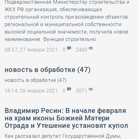
Подведомственная Министерству строительства и
ЖКХ РФ организация, обеспечивающая
строительный контроль при возведении объектов
региональной и муниципальной собственности
высокой социальной значимости, получила новое
наименование. Функции строительно
08:57, 27 января 2021
0
2480
новость в обработке (47)
новость в обработке (47)
16:14, 26 января 2021
0
3071
Владимир Ресин: В начале февраля
на храм иконы Божией Матери
Отрада и Утешение установят купол
Как рассказал депутат Государственной Думы,