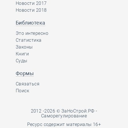
Новости 2017
Новости 2018
Библиотека
Это интересно
Статистика
Законы
Книги
Суды
Формы
Связаться
Поиск
2012 -2026 © ЗаНоСтрой.РФ -
Саморегулирование
Ресурс содержит материалы 16+