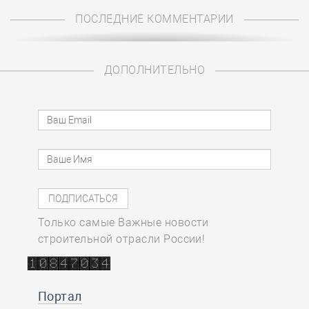
ПОСЛЕДНИЕ КОММЕНТАРИИ
ДОПОЛНИТЕЛЬНО
Только самые Важные новости
строительной отрасли России!
Портал