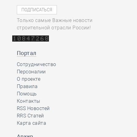
Только самые Важные новости
строительной отрасли России!
Портал
Сотрудничество
Персоналии
О проекте
Правила
Помощь
Контакты
RSS Новостей
RRS Статей
Карта сайта
Архив