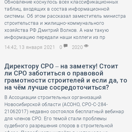
Обновление коснулось всех классификационных
таблиц, входящих в состав информационной
системы. Об этом рассказал заместитель министра
строительства и жилищно-коммунального
хозяйства РФ Дмитрий Волков. А нам такую
информацию передали наши коллеги из пр
14:42, 13 января 2021
0
2020
Директору СРО – на заметку! Стоит
ли СРО заботиться о правовой
грамотности строителей и если да, то
на чём лучше сосредоточиться?
В Ассоциации строительных организаций
Новосибирской области (АСОНО, СРО-С-284-
21062017) недавно состоялся бесплатный вебинар
для членов СРО. Его темой стали проблемы
судебного разрешения споров в строительной