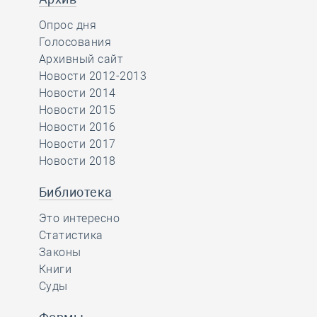
Опрос дня
Голосования
Архивный сайт
Новости 2012-2013
Новости 2014
Новости 2015
Новости 2016
Новости 2017
Новости 2018
Библиотека
Это интересно
Статистика
Законы
Книги
Суды