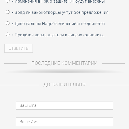
• Изменения в ГрК о защите КФ будут внесены
• Вряд ли законотворцы учтут все предложения
• Дело дальше Нацобъединений и не двинется
• Придётся возвращаться к лицензированию…
ПОСЛЕДНИЕ КОММЕНТАРИИ
ДОПОЛНИТЕЛЬНО