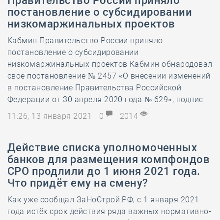
Правительство России приняло
постановление о субсидировании
низкомаржинальных проектов
Кабмин Правительство России приняло
постановление о субсидировании
низкомаржинальных проектов Кабмин обнародовал
своё постановление № 2457 «О внесении изменений
в постановление Правительства Российской
Федерации от 30 апреля 2020 года № 629», подпис
11:26, 13 января 2021
0
2014
​Действие списка уполномоченных
банков для размещения компфондов
СРО продлили до 1 июня 2021 года.
Что придёт ему на смену?
Как уже сообщал ЗаНоСтрой.РФ, с 1 января 2021
года истёк срок действия ряда важных нормативно-