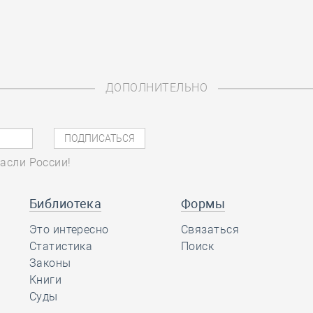
ДОПОЛНИТЕЛЬНО
асли России!
Библиотека
Формы
Это интересно
Связаться
Статистика
Поиск
Законы
Книги
Суды