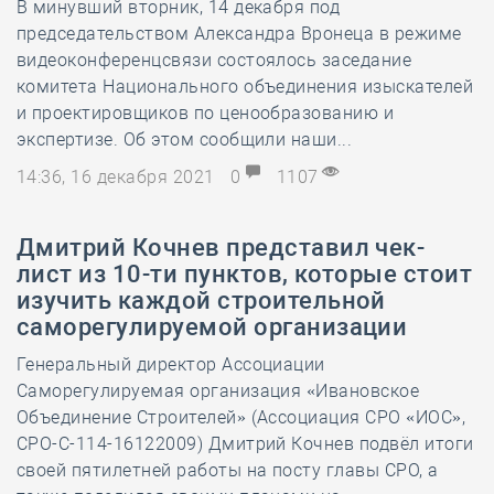
В минувший вторник, 14 декабря под
председательством Александра Вронеца в режиме
видеоконференцсвязи состоялось заседание
комитета Национального объединения изыскателей
и проектировщиков по ценообразованию и
экспертизе. Об этом сообщили наши...
14:36, 16 декабря 2021
0
1107
Дмитрий Кочнев представил чек-
лист из 10-ти пунктов, которые стоит
изучить каждой строительной
саморегулируемой организации
Генеральный директор Ассоциации
Саморегулируемая организация «Ивановское
Объединение Строителей» (Ассоциация СРО «ИОС»,
СРО-С-114-16122009) Дмитрий Кочнев подвёл итоги
своей пятилетней работы на посту главы СРО, а