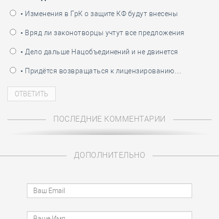
• Изменения в ГрК о защите КФ будут внесены
• Вряд ли законотворцы учтут все предложения
• Дело дальше Нацобъединений и не двинется
• Придётся возвращаться к лицензированию…
ПОСЛЕДНИЕ КОММЕНТАРИИ
ДОПОЛНИТЕЛЬНО