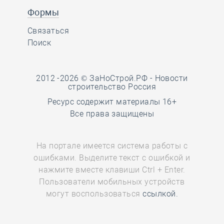
Формы
Связаться
Поиск
2012 -2026 © ЗаНоСтрой.РФ -
Новости
строительство Россия
Ресурс содержит материалы 16+
Все права защищены
На портале имеется система работы с
ошибками. Выделите текст с ошибкой и
нажмите вместе клавиши Ctrl + Enter.
Пользователи мобильных устройств
могут воспользоваться
ссылкой.