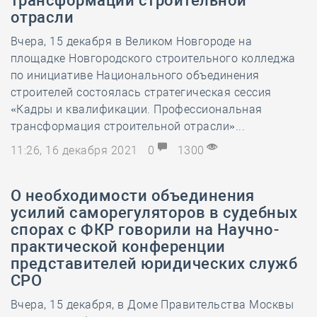
трансформации строительной
отрасли
Вчера, 15 декабря в Великом Новгороде на
площадке Новгородского строительного колледжа
по инициативе Национального объединения
строителей состоялась стратегическая сессия
«Кадры и квалификации. Профессиональная
трансформация строительной отрасли»...
11:26, 16 декабря 2021
0
1300
О необходимости объединения
усилий саморегуляторов в судебных
спорах с ФКР говорили на Научно-
практической конференции
представителей юридических служб
СРО
Вчера, 15 декабря, в Доме Правительства Москвы