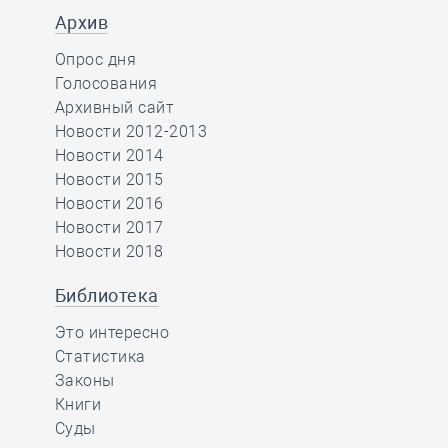
Архив
Опрос дня
Голосования
Архивный сайт
Новости 2012-2013
Новости 2014
Новости 2015
Новости 2016
Новости 2017
Новости 2018
Библиотека
Это интересно
Статистика
Законы
Книги
Суды