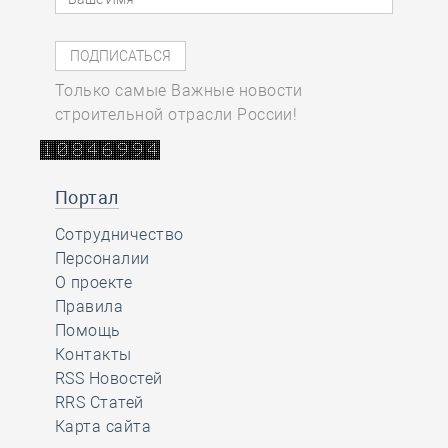
Только самые Важные новости
строительной отрасли России!
Портал
Сотрудничество
Персоналии
О проекте
Правила
Помощь
Контакты
RSS Новостей
RRS Статей
Карта сайта