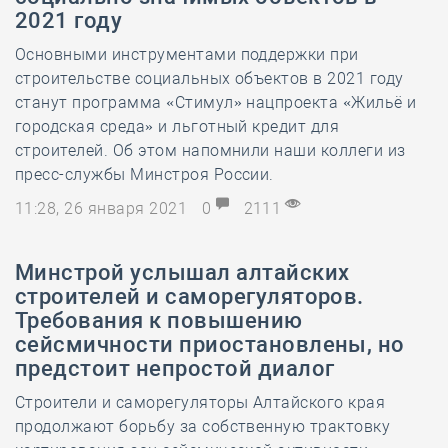
2021 году
Основными инструментами поддержки при
строительстве социальных объектов в 2021 году
станут программа «Стимул» нацпроекта «Жильё и
городская среда» и льготный кредит для
строителей. Об этом напомнили наши коллеги из
пресс-службы Минстроя России.
11:28, 26 января 2021
0
2111
Минстрой услышал алтайских
строителей и саморегуляторов.
Требования к повышению
сейсмичности приостановлены, но
предстоит непростой диалог
Строители и саморегуляторы Алтайского края
продолжают борьбу за собственную трактовку