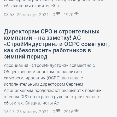
объединения строителей н
08:58, 26 января 2021
0
1970
Директорам СРО и строительных
компаний – на заметку! АС
«СтройИндустрия» и ОСРС советуют,
как обезопасить работников в
зимний период
Ассоциация «СтройИндустрия» совместно с
Общественным советом по развитию
саморегулирования (ОСРС) во главе с
исполнительным директором Сергеем
Афанасьевым продолжают оказывать помощь
членам СРО по охране труда на строительных
объектах. Специалисты Ас
16:15, 25 января 2021
0
2916