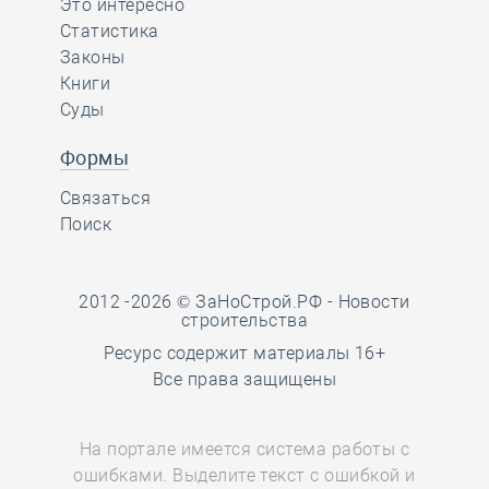
Это интересно
Статистика
Законы
Книги
Суды
Формы
Связаться
Поиск
2012 -2026 © ЗаНоСтрой.РФ -
Новости
строительства
Ресурс содержит материалы 16+
Все права защищены
На портале имеется система работы с
ошибками. Выделите текст с ошибкой и