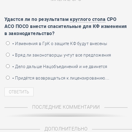
Удастся ли по результатам
круглого стола
СРО
АСО ПОСО внести спасительные для КФ изменения
в законодательство?
• Изменения в ГрК о защите КФ будут внесены
• Вряд ли законотворцы учтут все предложения
• Дело дальше Нацобъединений и не двинется
• Придётся возвращаться к лицензированию…
ПОСЛЕДНИЕ КОММЕНТАРИИ
ДОПОЛНИТЕЛЬНО