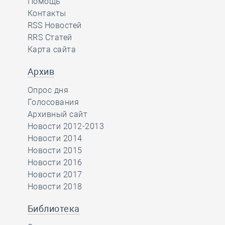
Помощь
Контакты
RSS Новостей
RRS Статей
Карта сайта
Архив
Опрос дня
Голосования
Архивный сайт
Новости 2012-2013
Новости 2014
Новости 2015
Новости 2016
Новости 2017
Новости 2018
Библиотека