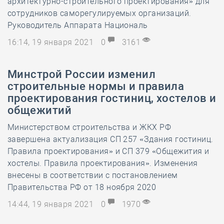
архитектурно-строительного проектирования» для
сотрудников саморегулируемых организаций.
Руководитель Аппарата Националь
16:14, 19 января 2021
0
3161
Минстрой России изменил
строительные нормы и правила
проектирования гостиниц, хостелов и
общежитий
Министерством строительства и ЖКХ РФ
завершена актуализация СП 257 «Здания гостиниц.
Правила проектирования» и СП 379 «Общежития и
хостелы. Правила проектирования». Изменения
внесены в соответствии с постановлением
Правительства РФ от 18 ноября 2020
14:44, 19 января 2021
0
1970