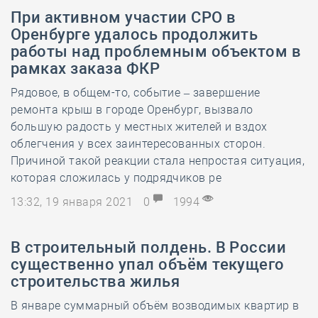
При активном участии СРО в
Оренбурге удалось продолжить
работы над проблемным объектом в
рамках заказа ФКР
Рядовое, в общем-то, событие – завершение
ремонта крыш в городе Оренбург, вызвало
большую радость у местных жителей и вздох
облегчения у всех заинтересованных сторон.
Причиной такой реакции стала непростая ситуация,
которая сложилась у подрядчиков ре
13:32, 19 января 2021
0
1994
В строительный полдень. В России
существенно упал объём текущего
строительства жилья
В январе суммарный объём возводимых квартир в