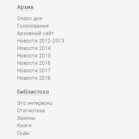
Архив
Опрос дня
Голосования
Архивный сайт
Новости 2012-2013
Новости 2014
Новости 2015
Новости 2016
Новости 2017
Новости 2018
Библиотека
Это интересно
Статистика
Законы
Книги
Суды