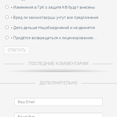
• Изменения в ГрК о защите КФ будут внесены
• Вряд ли законотворцы учтут все предложения
• Дело дальше Нацобъединений и не двинется
• Придётся возвращаться к лицензированию…
ПОСЛЕДНИЕ КОММЕНТАРИИ
ДОПОЛНИТЕЛЬНО