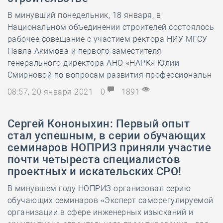
В минувший понедельник, 18 января, в
Национальном объединении строителей состоялось
рабочее совещание с участием ректора НИУ МГСУ
Павла Акимова и первого заместителя
генерального директора АНО «НАРК» Юлии
Смирновой по вопросам развития профессиональн
08:57, 20 января 2021
0
1891
Сергей Кононыхин: Первый опыт
стал успешным, в серии обучающих
семинаров НОПРИЗ приняли участие
почти четыреста специалистов
проектных и искательских СРО!
В минувшем году НОПРИЗ организовал серию
обучающих семинаров «Эксперт саморегулируемой
организации в сфере инженерных изысканий и