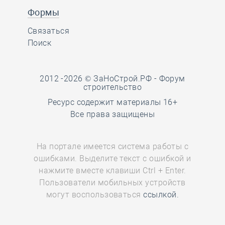
Формы
Связаться
Поиск
2012 -2026 © ЗаНоСтрой.РФ -
Форум
строительство
Ресурс содержит материалы 16+
Все права защищены
На портале имеется система работы с
ошибками. Выделите текст с ошибкой и
нажмите вместе клавиши Ctrl + Enter.
Пользователи мобильных устройств
могут воспользоваться
ссылкой.