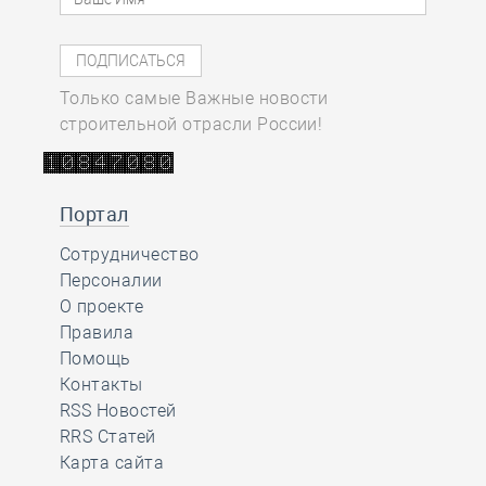
Только самые Важные новости
строительной отрасли России!
Портал
Сотрудничество
Персоналии
О проекте
Правила
Помощь
Контакты
RSS Новостей
RRS Статей
Карта сайта