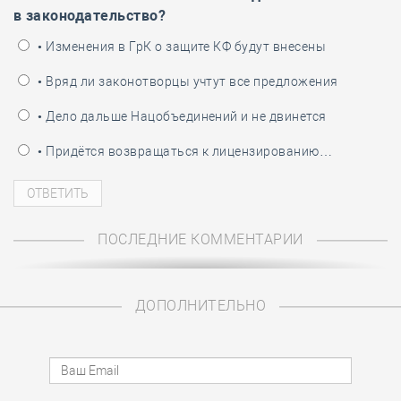
в законодательство?
• Изменения в ГрК о защите КФ будут внесены
• Вряд ли законотворцы учтут все предложения
• Дело дальше Нацобъединений и не двинется
• Придётся возвращаться к лицензированию…
ПОСЛЕДНИЕ КОММЕНТАРИИ
ДОПОЛНИТЕЛЬНО