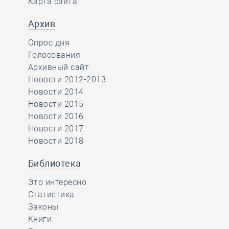
Карта сайта
Архив
Опрос дня
Голосования
Архивный сайт
Новости 2012-2013
Новости 2014
Новости 2015
Новости 2016
Новости 2017
Новости 2018
Библиотека
Это интересно
Статистика
Законы
Книги