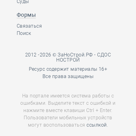
Суды
Формы
Связаться
Поиск
2012 -2026 © ЗаНоСтрой.РФ -
СДОС
НОСТРОЙ
Ресурс содержит материалы 16+
Все права защищены
На портале имеется система работы с
ошибками. Выделите текст с ошибкой и
нажмите вместе клавиши Ctrl + Enter.
Пользователи мобильных устройств
могут воспользоваться
ссылкой.