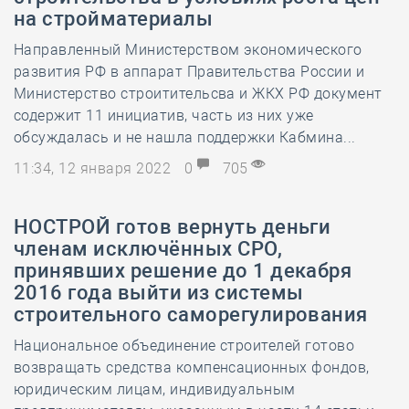
на стройматериалы
Направленный Министерством экономического
развития РФ в аппарат Правительства России и
Министерство строитительсва и ЖКХ РФ документ
содержит 11 инициатив, часть из них уже
обсуждалась и не нашла поддержки Кабмина...
11:34, 12 января 2022
0
705
НОСТРОЙ готов вернуть деньги
членам исключённых СРО,
принявших решение до 1 декабря
2016 года выйти из системы
строительного саморегулирования
Национальное объединение строителей готово
возвращать средства компенсационных фондов,
юридическим лицам, индивидуальным