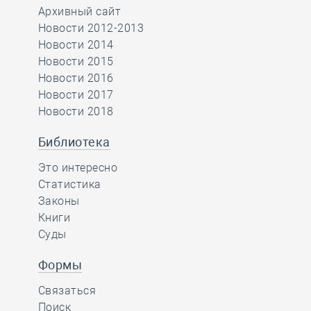
Архивный сайт
Новости 2012-2013
Новости 2014
Новости 2015
Новости 2016
Новости 2017
Новости 2018
Библиотека
Это интересно
Статистика
Законы
Книги
Суды
Формы
Связаться
Поиск