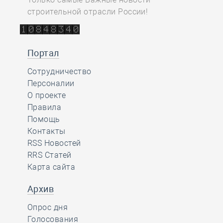
строительной отрасли России!
Портал
Сотрудничество
Персоналии
О проекте
Правила
Помощь
Контакты
RSS Новостей
RRS Статей
Карта сайта
Архив
Опрос дня
Голосования