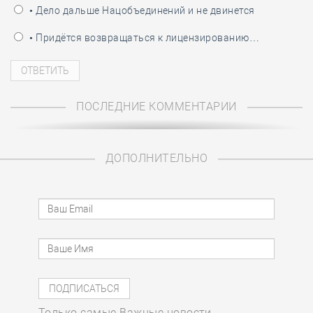
• Дело дальше Нацобъединений и не двинется
• Придётся возвращаться к лицензированию…
ПОСЛЕДНИЕ КОММЕНТАРИИ
ДОПОЛНИТЕЛЬНО
Только самые Важные новости