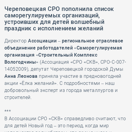
Череповецкая СРО пополнила список
саморегулируемых организаций,
устроивших для детей волшебный
праздник с исполнением желаний
Директор
Ассоциации – региональное отраслевое
объединение работодателей «Саморегулируемая
организация «Строительный Комплекс
Вологодчины»
(Ассоциация «СРО «СКВ», СРО-С-007-
14052009), депутат Череповецкой городской Думы
Анна Леонова
приняла участие в предновогодней
акции «Ёлка желаний». С подробностями – наш
добровольный эксперт из города металлургов и
строителей.
***
В Ассоциации СРО «СКВ» справедливо считают, что
для детей Новый год – это период, когда мир