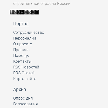
строительной отрасли России!
Портал
Сотрудничество
Персоналии
О проекте
Правила
Помощь
Контакты
RSS Новостей
RRS Статей
Карта сайта
Архив
Опрос дня
Голосования