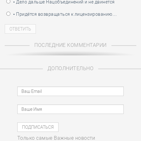
• Дело дальше Нацобъединений и не двинется
• Придётся возвращаться к лицензированию…
ПОСЛЕДНИЕ КОММЕНТАРИИ
ДОПОЛНИТЕЛЬНО
Только самые Важные новости