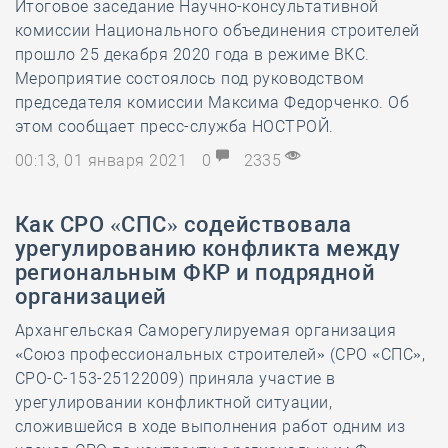
Итоговое заседание Научно-консультативной
комиссии Национального объединения строителей
прошло 25 декабря 2020 года в режиме ВКС.
Мероприятие состоялось под руководством
председателя комиссии Максима Федорченко. Об
этом сообщает пресс-служба НОСТРОЙ.
00:13, 01 января 2021
0
2335
Как СРО «СПС» содействовала
урегулированию конфликта между
региональным ФКР и подрядной
организацией
Архангельская Саморегулируемая организация
«Союз профессиональных строителей» (СРО «СПС»,
СРО-С-153-25122009) приняла участие в
урегулировании конфликтной ситуации,
сложившейся в ходе выполнения работ одним из