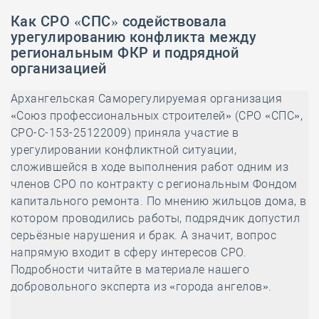
Как СРО «СПС» содействовала
урегулированию конфликта между
региональным ФКР и подрядной
организацией
Архангельская Саморегулируемая организация
«Союз профессиональных строителей» (СРО «СПС»,
СРО-С-153-25122009) приняла участие в
урегулировании конфликтной ситуации,
сложившейся в ходе выполнения работ одним из
членов СРО по контракту с региональным Фондом
капитального ремонта. По мнению жильцов дома, в
котором проводились работы, подрядчик допустил
серьёзные нарушения и брак. А значит, вопрос
напрямую входит в сферу интересов СРО.
Подробности читайте в материале нашего
добровольного эксперта из «города ангелов».