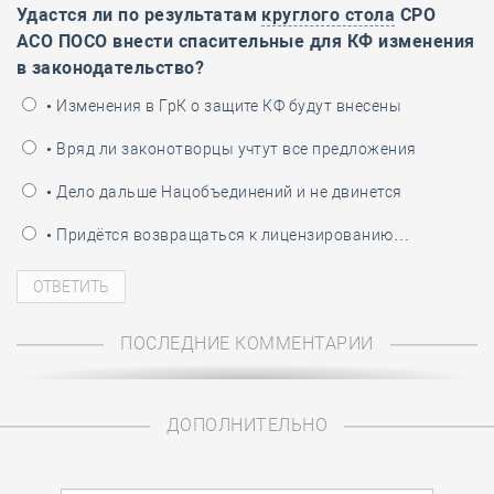
Удастся ли по результатам
круглого стола
СРО
АСО ПОСО внести спасительные для КФ изменения
в законодательство?
• Изменения в ГрК о защите КФ будут внесены
• Вряд ли законотворцы учтут все предложения
• Дело дальше Нацобъединений и не двинется
• Придётся возвращаться к лицензированию…
ПОСЛЕДНИЕ КОММЕНТАРИИ
ДОПОЛНИТЕЛЬНО