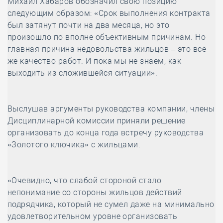
Михаил Хабаров обозначил свою позицию
следующим образом: «Срок выполнения контракта
был затянут почти на два месяца, но это
произошло по вполне объективным причинам. Но
главная причина недовольства жильцов – это всё
же качество работ. И пока мы не знаем, как
выходить из сложившейся ситуации».
Выслушав аргументы руководства компании, члены
Дисциплинарной комиссии приняли решение
организовать до конца года встречу руководства
«Золотого ключика» с жильцами.
«Очевидно, что слабой стороной стало
непонимание со стороны жильцов действий
подрядчика, который не сумел даже на минимально
удовлетворительном уровне организовать