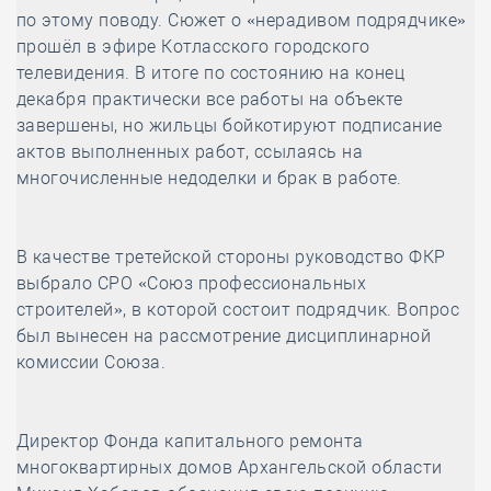
по этому поводу. Сюжет о «нерадивом подрядчике»
прошёл в эфире Котласского городского
телевидения. В итоге по состоянию на конец
декабря практически все работы на объекте
завершены, но жильцы бойкотируют подписание
актов выполненных работ, ссылаясь на
многочисленные недоделки и брак в работе.
В качестве третейской стороны руководство ФКР
выбрало СРО «Союз профессиональных
строителей», в которой состоит подрядчик. Вопрос
был вынесен на рассмотрение дисциплинарной
комиссии Союза.
Директор Фонда капитального ремонта
многоквартирных домов Архангельской области