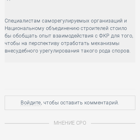
Специалистам саморегулируемых организаций и
Национальному объединению строителей стоило
бы обобщать опыт взаимодействия с ФКР для того,
чтобы на перспективу отработать механизмы
внесудебного урегулирования такого рода споров.
Войдите
, чтобы оставить комментарий.
МНЕНИЕ СРО