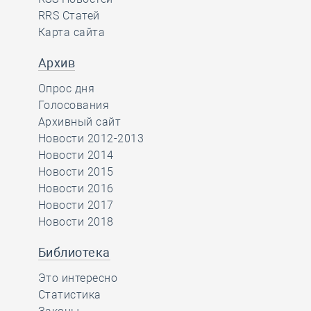
RRS Статей
Карта сайта
Архив
Опрос дня
Голосования
Архивный сайт
Новости 2012-2013
Новости 2014
Новости 2015
Новости 2016
Новости 2017
Новости 2018
Библиотека
Это интересно
Статистика