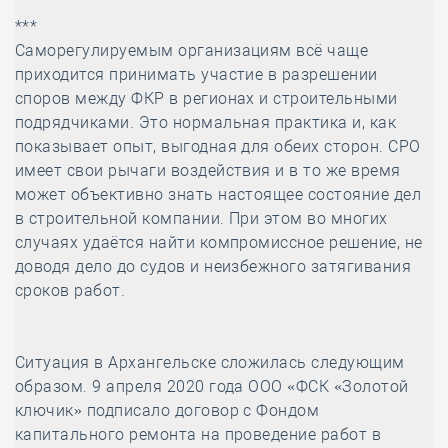
***
Саморегулируемым организациям всё чаще
приходится принимать участие в разрешении
споров между ФКР в регионах и строительными
подрядчиками. Это нормальная практика и, как
показывает опыт, выгодная для обеих сторон. СРО
имеет свои рычаги воздействия и в то же время
может объективно знать настоящее состояние дел
в строительной компании. При этом во многих
случаях удаётся найти компромиссное решение, не
доводя дело до судов и неизбежного затягивания
сроков работ.
Ситуация в Архангельске сложилась следующим
образом. 9 апреля 2020 года ООО «ФСК «Золотой
ключик» подписало договор с Фондом
капитального ремонта на проведение работ в