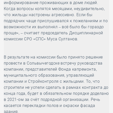
информирование проживающих в доме людей.
Когда вопросы копятся месяцами, неудивительно,
что жильцы настроены агрессивно. Если бы
подрядчик чаще прислушивался к пожеланиям и по
возможности их выполнял – всё было бы гораздо
проще», – считает председатель Дисциплинарной
комиссии СРО «СПС» Муса Султанов.
В результате на комиссии было принято решение
провести в Сольвычегодске встречу руководства
компании, представителей Фонда капремонта,
муниципального образования, управляющей
компании и Стройконтроля с жильцами. То, что
строители не успели сделать в рамках контракта до
конца года, будет в обязательном порядке доделано
в 2021-ом за счёт подрядной организации. Речь
касается перекладки полов и окраски фасада
здания.