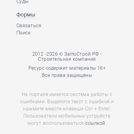
Суды
Формы
Связаться
Поиск
2012 -2026 © ЗаНоСтрой.РФ -
Строительная компания
Ресурс содержит материалы 16+
Все права защищены
На портале имеется система работы с
ошибками. Выделите текст с ошибкой и
нажмите вместе клавиши Ctrl + Enter.
Пользователи мобильных устройств
могут воспользоваться
ссылкой.