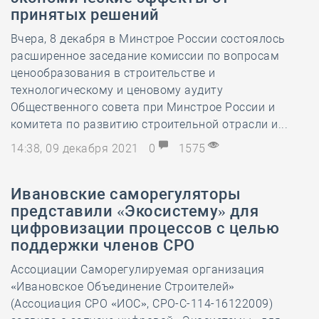
принятых решений
Вчера, 8 декабря в Минстрое России состоялось
расширенное заседание комиссии по вопросам
ценообразования в строительстве и
технологическому и ценовому аудиту
Общественного совета при Минстрое России и
комитета по развитию строительной отрасли и...
14:38, 09 декабря 2021
0
1575
Ивановские саморегуляторы
представили «Экосистему» для
цифровизации процессов с целью
поддержки членов СРО
Ассоциации Саморегулируемая организация
«Ивановское Объединение Строителей»
(Ассоциация СРО «ИОС», СРО-С-114-16122009)