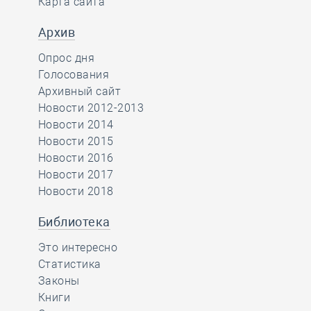
Карта сайта
Архив
Опрос дня
Голосования
Архивный сайт
Новости 2012-2013
Новости 2014
Новости 2015
Новости 2016
Новости 2017
Новости 2018
Библиотека
Это интересно
Статистика
Законы
Книги