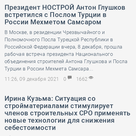
Президент НОСТРОЙ Антон Глушков
встретился с Послом Турции в
России Мехметом Самсаром
В Москве, в резиденции Чрезвычайного и
Полномочного Посла Турецкой Республики в
Российской Федерации вчера, 8 декабря, прошла
рабочая встреча президента Национального
объединения строителей Антона Глушкова и Посла
Турции в России Мехмета Самсара...
11:26, 09 декабря 2021
0
1662
Ирина Кузьма: Ситуация со
стройматериалами стимулирует
членов строительных СРО применять
новые технологии для снижения
себестоимости