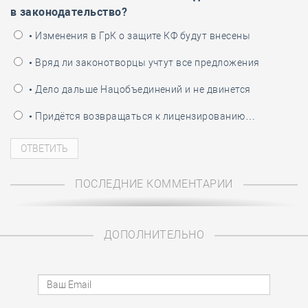
в законодательство?
• Изменения в ГрК о защите КФ будут внесены
• Вряд ли законотворцы учтут все предложения
• Дело дальше Нацобъединений и не двинется
• Придётся возвращаться к лицензированию…
ПОСЛЕДНИЕ КОММЕНТАРИИ
ДОПОЛНИТЕЛЬНО