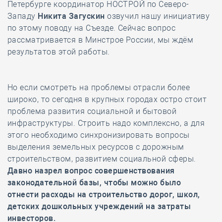
Петербурге координатор НОСТРОЙ по Северо-
Западу
Никита Загускин
озвучил нашу инициативу
по этому поводу на Съезде. Сейчас вопрос
рассматривается в Минстрое России, мы ждём
результатов этой работы.
Но если смотреть на проблемы отрасли более
широко, то сегодня в крупных городах остро стоит
проблема развития социальной и бытовой
инфраструктуры. Строить надо комплексно, а для
этого необходимо синхронизировать вопросы
выделения земельных ресурсов с дорожным
строительством, развитием социальной сферы.
Давно назрел вопрос совершенствования
законодательной базы, чтобы можно было
отнести расходы на строительство дорог, школ,
детских дошкольных учреждений на затраты
инвесторов.