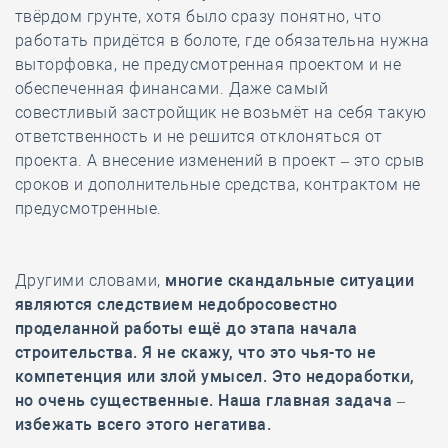
твёрдом грунте, хотя было сразу понятно, что
работать придётся в болоте, где обязательна нужна
выторфовка, не предусмотренная проектом и не
обеспеченная финансами. Даже самый
совестливый застройщик не возьмёт на себя такую
ответственность и не решится отклоняться от
проекта. А внесение изменений в проект – это срыв
сроков и дополнительные средства, контрактом не
предусмотренные.
Другими словами,
многие скандальные ситуации
являются следствием недобросовестно
проделанной работы ещё до этапа начала
строительства. Я не скажу, что это чья-то не
компетенция или злой умысел. Это недоработки,
но очень существенные. Наша главная задача –
избежать всего этого негатива.