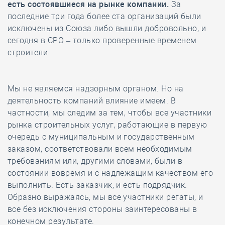
есть состоявшиеся на рынке компании.
За
последние три года более ста организаций были
исключены из Союза либо вышли добровольно, и
сегодня в СРО – только проверенные временем
строители.
Мы не являемся надзорным органом. Но на
деятельность компаний влияние имеем. В
частности, мы следим за тем, чтобы все участники
рынка строительных услуг, работающие в первую
очередь с муниципальным и государственным
заказом, соответствовали всем необходимым
требованиям или, другими словами, были в
состоянии вовремя и с надлежащим качеством его
выполнить. Есть заказчик, и есть подрядчик.
Образно выражаясь, мы все участники регаты, и
все без исключения стороны заинтересованы в
конечном результате.