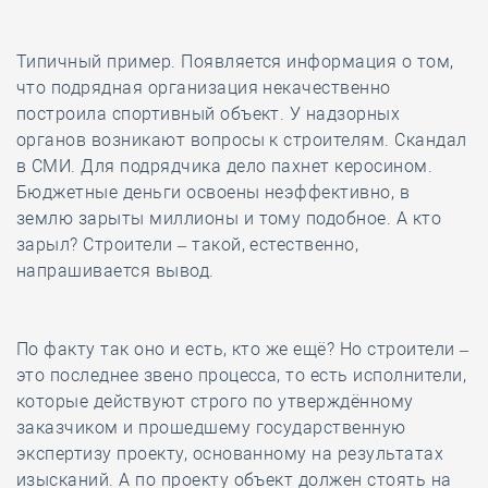
Типичный пример. Появляется информация о том,
что подрядная организация некачественно
построила спортивный объект. У надзорных
органов возникают вопросы к строителям. Скандал
в СМИ. Для подрядчика дело пахнет керосином.
Бюджетные деньги освоены неэффективно, в
землю зарыты миллионы и тому подобное. А кто
зарыл? Строители – такой, естественно,
напрашивается вывод.
По факту так оно и есть, кто же ещё? Но строители –
это последнее звено процесса, то есть исполнители,
которые действуют строго по утверждённому
заказчиком и прошедшему государственную
экспертизу проекту, основанному на результатах
изысканий. А по проекту объект должен стоять на