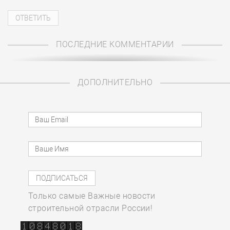
ПОСЛЕДНИЕ КОММЕНТАРИИ
ДОПОЛНИТЕЛЬНО
Только самые Важные новости
строительной отрасли России!