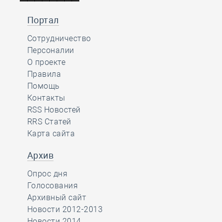
Портал
Сотрудничество
Персоналии
О проекте
Правила
Помощь
Контакты
RSS Новостей
RRS Статей
Карта сайта
Архив
Опрос дня
Голосования
Архивный сайт
Новости 2012-2013
Новости 2014