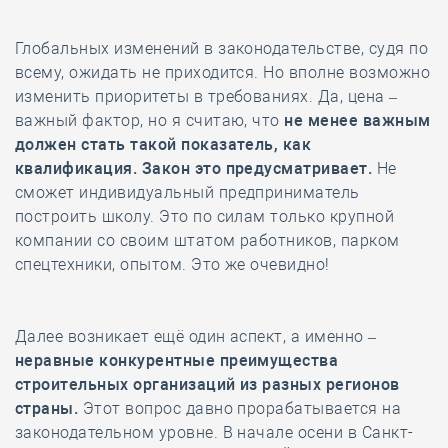
Глобальных изменений в законодательстве, судя по
всему, ожидать не приходится. Но вполне возможно
изменить приоритеты в требованиях. Да, цена –
важный фактор, но я считаю, что
не менее важным
должен стать такой показатель, как
квалификация. Закон это предусматривает.
Не
сможет индивидуальный предприниматель
построить школу. Это по силам только крупной
компании со своим штатом работников, парком
спецтехники, опытом. Это же очевидно!
Далее возникает ещё один аспект, а именно –
неравные конкурентные преимущества
строительных организаций из разных регионов
страны.
Этот вопрос давно прорабатывается на
законодательном уровне. В начале осени в Санкт-