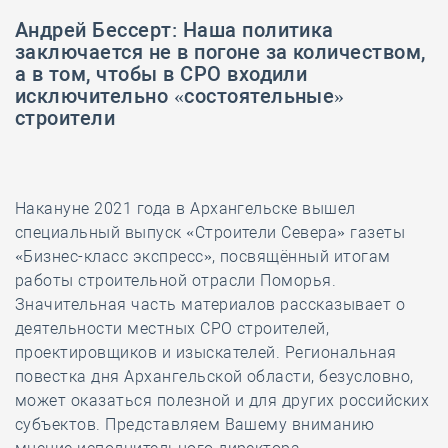
Андрей Бессерт: Наша политика
заключается не в погоне за количеством,
а в том, чтобы в СРО входили
исключительно «состоятельные»
строители
Накануне 2021 года в Архангельске вышел
специальный выпуск «Строители Севера» газеты
«Бизнес-класс экспресс», посвящённый итогам
работы строительной отрасли Поморья.
Значительная часть материалов рассказывает о
деятельности местных СРО строителей,
проектировщиков и изыскателей. Региональная
повестка дня Архангельской области, безусловно,
может оказаться полезной и для других российских
субъектов. Представляем Вашему вниманию