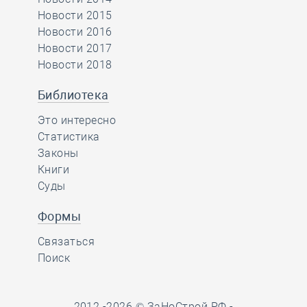
Новости 2015
Новости 2016
Новости 2017
Новости 2018
Библиотека
Это интересно
Статистика
Законы
Книги
Суды
Формы
Связаться
Поиск
2012 -2026 © ЗаНоСтрой.РФ -