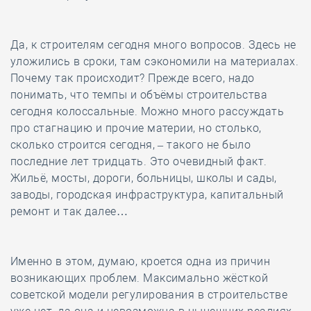
Да, к строителям сегодня много вопросов. Здесь не
уложились в сроки, там сэкономили на материалах.
Почему так происходит? Прежде всего, надо
понимать, что темпы и объёмы строительства
сегодня колоссальные. Можно много рассуждать
про стагнацию и прочие материи, но столько,
сколько строится сегодня, – такого не было
последние лет тридцать. Это очевидный факт.
Жильё, мосты, дороги, больницы, школы и сады,
заводы, городская инфраструктура, капитальный
ремонт и так далее…
Именно в этом, думаю, кроется одна из причин
возникающих проблем. Максимально жёсткой
советской модели регулирования в строительстве