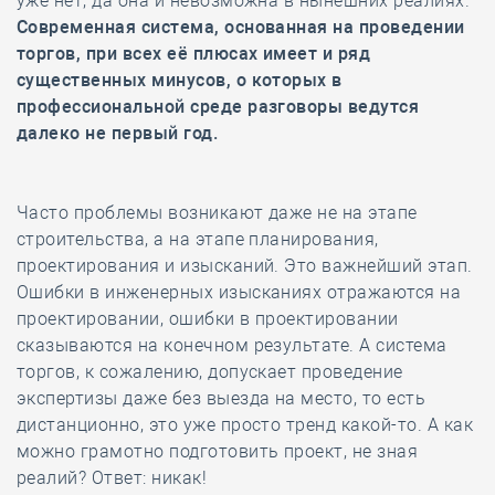
уже нет, да она и невозможна в нынешних реалиях.
Современная система, основанная на проведении
торгов, при всех её плюсах имеет и ряд
существенных минусов, о которых в
профессиональной среде разговоры ведутся
далеко не первый год.
Часто проблемы возникают даже не на этапе
строительства, а на этапе планирования,
проектирования и изысканий. Это важнейший этап.
Ошибки в инженерных изысканиях отражаются на
проектировании, ошибки в проектировании
сказываются на конечном результате. А система
торгов, к сожалению, допускает проведение
экспертизы даже без выезда на место, то есть
дистанционно, это уже просто тренд какой-то. А как
можно грамотно подготовить проект, не зная
реалий? Ответ: никак!