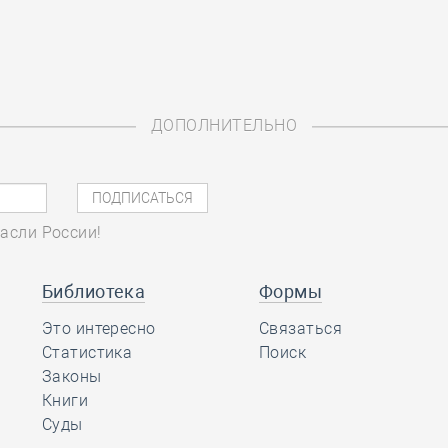
ДОПОЛНИТЕЛЬНО
асли России!
Библиотека
Формы
Это интересно
Связаться
Статистика
Поиск
Законы
Книги
Суды