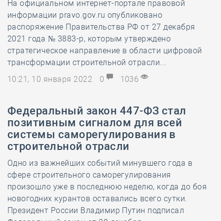
На официальном интернет-портале правовой
информации pravo.gov.ru опубликовано
распоряжение Правительства РФ от 27 декабря
2021 года № 3883-р, которым утверждено
стратегическое направление в области цифровой
трансформации строительной отрасли...
10:21, 10 января 2022
0
1036
Федеральный закон 447-ФЗ стал
позитивным сигналом для всей
системы саморегулирования в
строительной отрасли
Одно из важнейших событий минувшего года в
сфере строительного саморегулирования
произошло уже в последнюю неделю, когда до боя
новогодних курантов оставались всего сутки.
Президент России Владимир Путин подписал