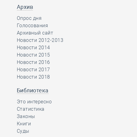
Архив
Опрос дня
Голосования
Архивный сайт
Новости 2012-2013
Новости 2014
Новости 2015
Новости 2016
Новости 2017
Новости 2018
Библиотека
Это интересно
Статистика
Законы
Книги
Суды