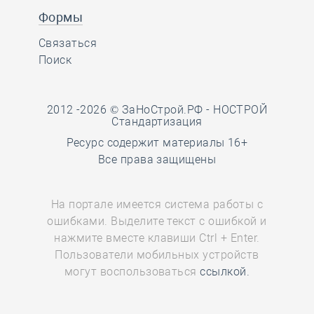
Формы
Связаться
Поиск
2012 -2026 © ЗаНоСтрой.РФ -
НОСТРОЙ
Стандартизация
Ресурс содержит материалы 16+
Все права защищены
На портале имеется система работы с
ошибками. Выделите текст с ошибкой и
нажмите вместе клавиши Ctrl + Enter.
Пользователи мобильных устройств
могут воспользоваться
ссылкой.