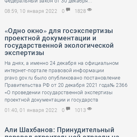
Федеральный закон от 30 декабря...
08:59, 10 января 2022
0
1828
«Одно окно» для госэкспертизы
проектной документации и
государственной экологической
экспертизы
На днях, а именно 24 декабря на официальном
интернет-портале правовой информации
pravo.gov.ru было опубликовано постановление
Правительства РФ от 20 декабря 2021 года№ 2366
«О проведении государственной экспертизы
проектной документации и государств
01:40, 01 января 2022
0
1013
Али Шахбанов: Принудительный