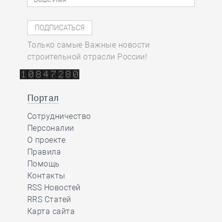
Только самые Важные новости
строительной отрасли России!
Портал
Сотрудничество
Персоналии
О проекте
Правила
Помощь
Контакты
RSS Новостей
RRS Статей
Карта сайта