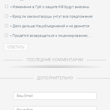
• Изменения в ГрК о защите КФ будут внесены
• Вряд ли законотворцы учтут все предложения
• Дело дальше Нацобъединений и не двинется
• Придётся возвращаться к лицензированию…
ПОСЛЕДНИЕ КОММЕНТАРИИ
ДОПОЛНИТЕЛЬНО