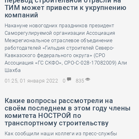
перевод строительной отрасли на
ТИМ может привести к укрупнению
компаний
Накануне новогодних праздников президент
Саморегулируемой организации Ассоциация
Межрегиональное отраслевое объединение
работодателей «Гильдия строителей Северо-
Кавказского федерального округа» (СРО
Ассоциация «ГС СКФО», СРО-С-028-17082009) Али
Шахба
01:25, 01 января 2022
0
835
Какие вопросы рассмотрели на
своём последнем в этом году члены
комитета НОСТРОЙ по
транспортному строительству
Как сообщили наши коллеги из пресс-службы