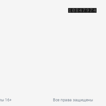
лы 16+
Все права защищены