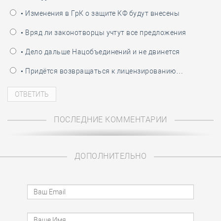
• Изменения в ГрК о защите КФ будут внесены
• Вряд ли законотворцы учтут все предложения
• Дело дальше Нацобъединений и не двинется
• Придётся возвращаться к лицензированию…
ПОСЛЕДНИЕ КОММЕНТАРИИ
ДОПОЛНИТЕЛЬНО