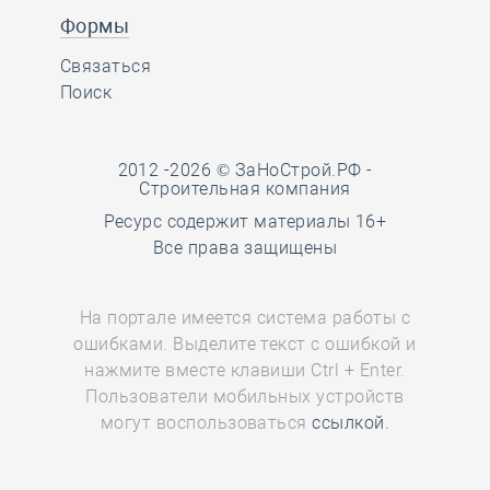
Формы
Связаться
Поиск
2012 -2026 © ЗаНоСтрой.РФ -
Строительная компания
Ресурс содержит материалы 16+
Все права защищены
На портале имеется система работы с
ошибками. Выделите текст с ошибкой и
нажмите вместе клавиши Ctrl + Enter.
Пользователи мобильных устройств
могут воспользоваться
ссылкой.