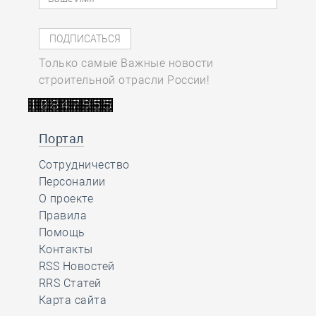
Только самые Важные новости
строительной отрасли России!
Портал
Сотрудничество
Персоналии
О проекте
Правила
Помощь
Контакты
RSS Новостей
RRS Статей
Карта сайта