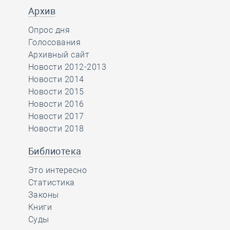
Архив
Опрос дня
Голосования
Архивный сайт
Новости 2012-2013
Новости 2014
Новости 2015
Новости 2016
Новости 2017
Новости 2018
Библиотека
Это интересно
Статистика
Законы
Книги
Суды