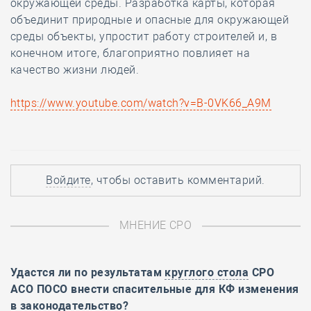
окружающей среды. Разработка карты, которая
объединит природные и опасные для окружающей
среды объекты, упростит работу строителей и, в
конечном итоге, благоприятно повлияет на
качество жизни людей.
https://www.youtube.com/watch?v=B-0VK66_A9M
Войдите
, чтобы оставить комментарий.
МНЕНИЕ СРО
Удастся ли по результатам
круглого стола
СРО
АСО ПОСО внести спасительные для КФ изменения
в законодательство?