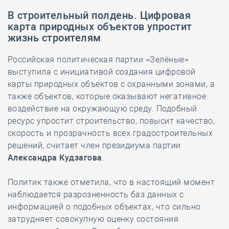
В строительный полдень. Цифровая
карта природных объектов упростит
жизнь строителям
Российская политическая партии «Зелёные»
выступила с инициативой создания цифровой
карты природных объектов с охранными зонами, а
также объектов, которые оказывают негативное
воздействие на окружающую среду. Подобный
ресурс упростит строительство, повысит качество,
скорость и прозрачность всех градостроительных
решений, считает член президиума партии
Александра Кудзагова
.
Политик также отметила, что в настоящий момент
наблюдается разрозненность баз данных с
информацией о подобных объектах, что сильно
затрудняет совокупную оценку состояния