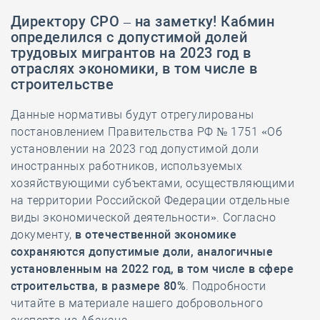
Директору СРО – на заметку! Кабмин
определился с допустимой долей
трудовых мигрантов на 2023 год в
отраслях экономики, в том числе в
строительстве
Данные нормативы будут отрегулированы
постановлением Правительства РФ № 1751 «Об
установлении на 2023 год допустимой доли
иностранных работников, используемых
хозяйствующими субъектами, осуществляющими
на территории Российской Федерации отдельные
виды экономической деятельности». Согласно
документу,
в отечественной экономике
сохраняются допустимые доли, аналогичные
установленным на 2022 год, в том числе в сфере
строительства, в размере 80%
. Подробности
читайте в материале нашего добровольного