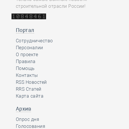
строительной отрасли России!
Портал
Сотрудничество
Персоналии
О проекте
Правила
Помощь
Контакты
RSS Новостей
RRS Статей
Карта сайта
Архив
Опрос дня
Голосования