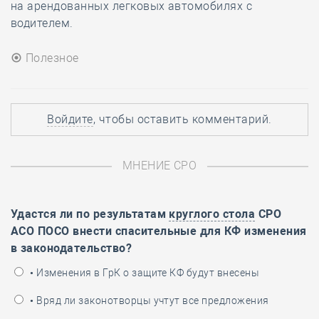
на арендованных легковых автомобилях с
водителем.
Полезное
Войдите
, чтобы оставить комментарий.
МНЕНИЕ СРО
Удастся ли по результатам
круглого стола
СРО
АСО ПОСО внести спасительные для КФ изменения
в законодательство?
• Изменения в ГрК о защите КФ будут внесены
• Вряд ли законотворцы учтут все предложения