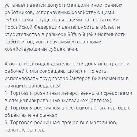
устанавливается допустимая доля иностранных
работников, используемых хозяйствующими
субъектами, осуществляющими на территории
Российской Федерации деятельность в области
строительства в размере 80% общей численности
работников, используемых указанными
хозяйствующими субъектами.
А вот в трёх видах деятельности доля иностранной
рабочей силы сокращены до нуля, то есть,
использовать труд гастарбайтеров бизнесменам в
принципе запрещается:
1. Торговля розничная лекарственными средствами
в специализированных магазинах (аптеках).
2. Торговля розничная в нестационарных торговых
объектах и на рынках.
3. Торговля розничная прочая вне магазинов,
палаток, рынков.