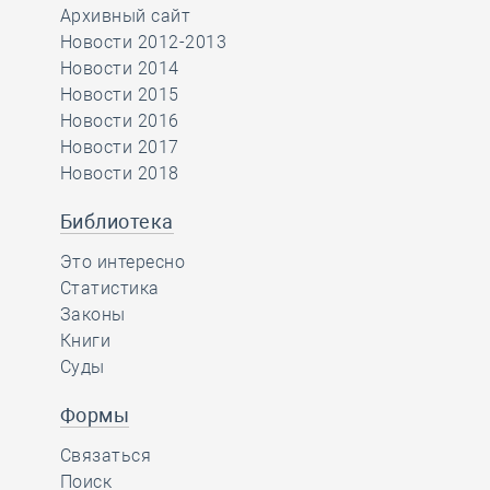
Архивный сайт
Новости 2012-2013
Новости 2014
Новости 2015
Новости 2016
Новости 2017
Новости 2018
Библиотека
Это интересно
Статистика
Законы
Книги
Суды
Формы
Связаться
Поиск