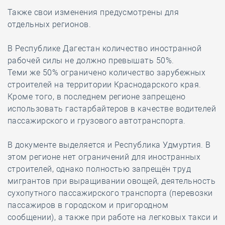
Также свои изменения предусмотрены для
отдельных регионов.
В Республике Дагестан количество иностранной
рабочей силы не должно превышать 50%.
Теми же 50% ограничено количество зарубежных
строителей на территории Краснодарского края.
Кроме того, в последнем регионе запрещено
использовать гастарбайтеров в качестве водителей
пассажирского и грузового автотранспорта.
В документе выделяется и Республика Удмуртия. В
этом регионе нет ограничений для иностранных
строителей, однако полностью запрещён труд
мигрантов при выращивании овощей, деятельность
сухопутного пассажирского транспорта (перевозки
пассажиров в городском и пригородном
сообщении), а также при работе на легковых такси и