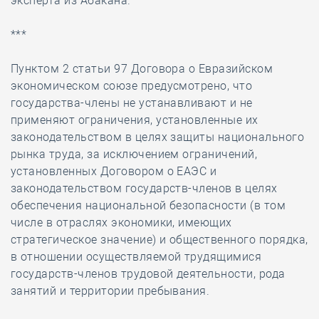
эксперта из Абакана.
***
Пунктом 2 статьи 97 Договора о Евразийском
экономическом союзе предусмотрено, что
государства-члены не устанавливают и не
применяют ограничения, установленные их
законодательством в целях защиты национального
рынка труда, за исключением ограничений,
установленных Договором о ЕАЭС и
законодательством государств-членов в целях
обеспечения национальной безопасности (в том
числе в отраслях экономики, имеющих
стратегическое значение) и общественного порядка,
в отношении осуществляемой трудящимися
государств-членов трудовой деятельности, рода
занятий и территории пребывания.