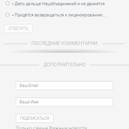
• Дело дальше Нацобъединений и не двинется
• Придётся возвращаться к лицензированию…
ПОСЛЕДНИЕ КОММЕНТАРИИ
ДОПОЛНИТЕЛЬНО
Только самые Важные новости