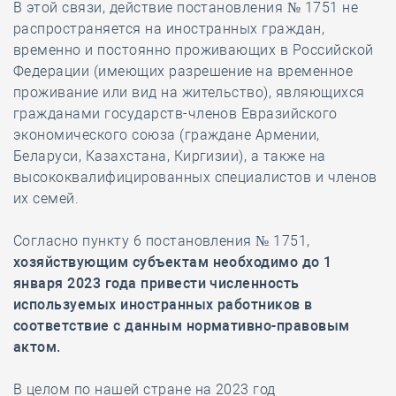
В этой связи, действие постановления № 1751 не
распространяется на иностранных граждан,
временно и постоянно проживающих в Российской
Федерации (имеющих разрешение на временное
проживание или вид на жительство), являющихся
гражданами государств-членов Евразийского
экономического союза (граждане Армении,
Беларуси, Казахстана, Киргизии), а также на
высококвалифицированных специалистов и членов
их семей.
Согласно пункту 6 постановления № 1751,
хозяйствующим субъектам необходимо до 1
января 2023 года привести численность
используемых иностранных работников в
соответствие с данным нормативно-правовым
актом.
В целом по нашей стране на 2023 год