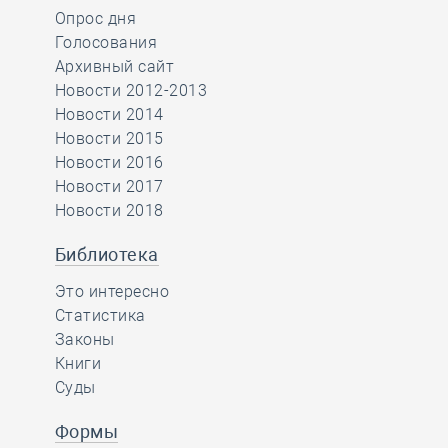
Опрос дня
Голосования
Архивный сайт
Новости 2012-2013
Новости 2014
Новости 2015
Новости 2016
Новости 2017
Новости 2018
Библиотека
Это интересно
Статистика
Законы
Книги
Суды
Формы