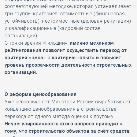
соответствующей методике, которая устанавливает
три группы критериев: стоимостные (финансовая
устойчивость), нестоимостные (деловая репутация)
и квалификационные (кадровый состав
организации).
С точки зрения «Гильдии»,
именно механизм
рейтингования позволит осуществить переход от
критерия «цена» к критерию «опыт» и повысит
уровень прозрачности деятельности строительных
организаций.
О реформе ценообразования
Уже несколько лет Минстрой России вырабатывает
концепцию ценообразования в строительстве,
перехода от одного метода оценки к другому.
Неурегулированность этого вопроса приводит к
тому, что строительство объектов за счёт средств