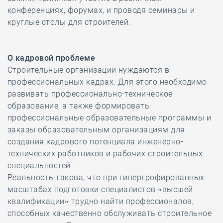
конференциях, форумах, и проводя семинары и
круглые столы для строителей.
О кадровой проблеме
Строительные организации нуждаются в
профессиональных кадрах. Для этого необходимо
развивать профессионально-техническое
образование, а также формировать
профессиональные образовательные программы и
заказы образовательным организациям для
создания кадрового потенциала инженерно-
технических работников и рабочих строительных
специальностей.
Реальность такова, что при гипертрофированных
масштабах подготовки специалистов «высшей
квалификации» трудно найти профессионалов,
способных качественно обслуживать строительное