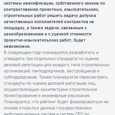
системы квалификации, собственного закона по
контрактованию проектных, изыскательских,
строительных работ решить задачу допуска
качественных исполнителей контрактов на
площадку, а также задачи, связанные с
ценообразованием и с уценкой стоимости
проектно-изыскательских работ, будет
невозможно.
В следующем году планируется разработать и
утвердить три отдельных стандарта по оценке
деловой репутации для каждого типа строительных
организаций: генподрядчиков, застройщиков и
субподрядчиков. Также планируется пересмотреть
стандарты по оценке деловой репутации лиц,
осуществляющих архитектурно-строительное
проектирование и инженерные изыскания.
Планируется, что рейтинг будет формироваться на
основе открытых данных государственных
информационных систем и систем СРО по