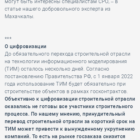
могут быть интересны специалистам СРО, – в
статье нашего добровольного эксперта из
Махачкалы.
***
О цифровизации
До обязательного перехода строительной отрасли
на технологии информационного моделирования
(ТИМ) осталось несколько дней. Согласно
постановлению Правительства РФ, с 1 января 2022
года использование ТИМ будет обязательно при
строительстве объектов в рамках госконтрактов.
Объективно к цифровизации строительной отрасли
оказались не готовы все участники строительного
процесса. По нашему мнению, принудительный
перевод строительной отрасли за короткий срок на
ТИМ может привести к вынужденному укрупнению
компаний. То есть на рынке госзаказа снизится