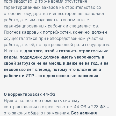
производство. В то же время отсутствие
гарантированных заказов на строительство со
стороны государства и инвесторов не позволяет
работодателям содержать в своём штате
квалифицированных рабочих и специалистов.
Прогноз кадровых потребностей, конечно, должен
осуществляться при непосредственном участии
работодателей, но при решающей роли государства.
И, кстати,
для того, чтобы готовить строительные
кадры, подрядчик должен иметь уверенность в
своей загрузке не на месяц и даже не на год, а на
несколько лет вперёд, потому что вложения в
рабочих и ИТР – это долгосрочные вложения.
О корректировках 44-ФЗ
Нужно полностью поменять систему
контрактования в строительстве. 44-ФЗ и 223-Ф3 –
это законы общего применения.
Без наличия