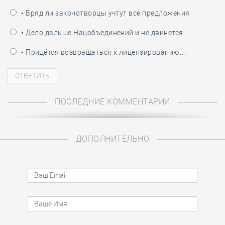
• Вряд ли законотворцы учтут все предложения
• Дело дальше Нацобъединений и не двинется
• Придётся возвращаться к лицензированию…
ПОСЛЕДНИЕ КОММЕНТАРИИ
ДОПОЛНИТЕЛЬНО