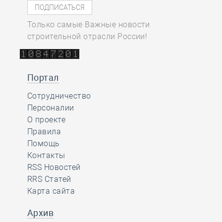
Только самые Важные новости
строительной отрасли России!
Портал
Сотрудничество
Персоналии
О проекте
Правила
Помощь
Контакты
RSS Новостей
RRS Статей
Карта сайта
Архив