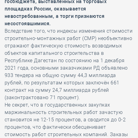
госбюджета, выставленных на торговых
площадках России, оказывается
невостребованным, а торги признаются
несостоявшимися.
Вследствие того, что индексы изменения стоимости
строительно-монтажных работ (СМР) необъективно
отражают фактическую стоимость возводимых
объектов капитального строительства в
Республике Дагестан по состоянию на 1 декабря
2021 года, основными заказчиками РД объявлено
933 тендера на общую сумму 44,3 миллиарда
рублей, по результатам которых заключён 661
контракт на сумму 24,7 миллиарда рублей
(законтрактовано 71 процент).
Не секрет, что в государственных закупках
маржинальность строительных работ зачастую
становится не 12-15 процентов, а сводится до 0-2
процентов, что фактически обесценивает
стоимость работ строительных компаний. Заказы