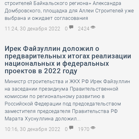
строителей Байкальского региона» Александра
Домбровского, площадка для Аллеи Строителей уже
выбрана и ожидает согласования
11:24, 30 декабря 2022
0
2424
Ирек Файзуллин доложил о
предварительных итогах реализации
национальных и федеральных
проектов в 2022 году
Министр строительства и ЖКХ РФ Ирек Файзуллин
на заседании президиума Правительственной
комиссии по региональному развитию в
Российской Федерации под председательством
заместителя председателя Правительства РФ
Марата Хуснуллина доложил...
10:16, 30 декабря 2022
0
1970