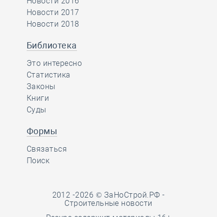
Новости 2016
Новости 2017
Новости 2018
Библиотека
Это интересно
Статистика
Законы
Книги
Суды
Формы
Связаться
Поиск
2012 -2026 © ЗаНоСтрой.РФ -
Строительные новости