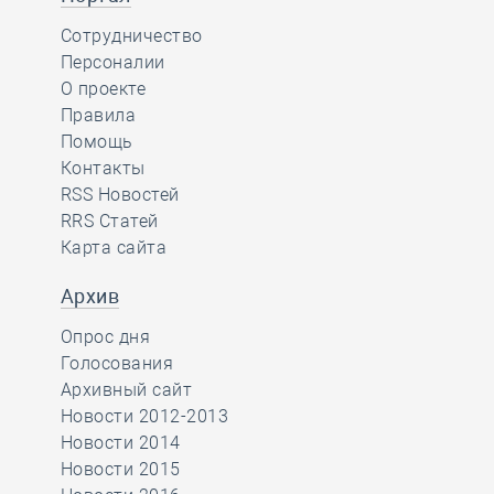
Сотрудничество
Персоналии
О проекте
Правила
Помощь
Контакты
RSS Новостей
RRS Статей
Карта сайта
Архив
Опрос дня
Голосования
Архивный сайт
Новости 2012-2013
Новости 2014
Новости 2015