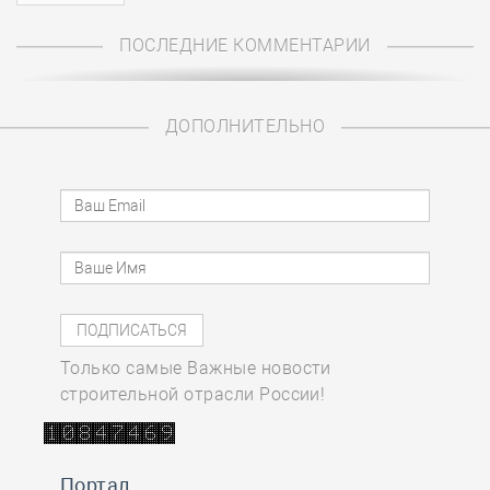
ПОСЛЕДНИЕ КОММЕНТАРИИ
ДОПОЛНИТЕЛЬНО
Только самые Важные новости
строительной отрасли России!
Портал