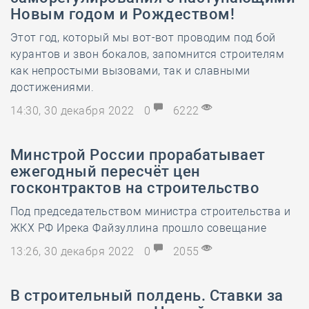
Новым годом и Рождеством!
Этот год, который мы вот-вот проводим под бой
курантов и звон бокалов, запомнится строителям
как непростыми вызовами, так и славными
достижениями.
14:30, 30 декабря 2022
0
6222
Минстрой России прорабатывает
ежегодный пересчёт цен
госконтрактов на строительство
Под председательством министра строительства и
ЖКХ РФ Ирека Файзуллина прошло совещание
13:26, 30 декабря 2022
0
2055
В строительный полдень. Ставки за