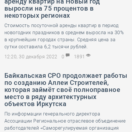
аренду квартир на Новый год
выросли на 75 процентов в
некоторых регионах
Стоимость посуточной аренды квартир в период
новогодних праздников в среднем выросла на 30%
в крупнейших городах страны. Средняя цена за
сутки составила 6,2 тысячи рублей.
12:20, 30 декабря 2022
0
1891
Байкальская СРО продолжает работы
по созданию Аллеи Строителей,
которая займёт своё полноправное
место в ряду архитектурных
объектов Иркутска
По информации генерального директора
Ассоциации Региональное отраслевое объединение
работодателей «Саморегулируемая организация