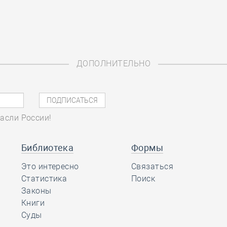
ДОПОЛНИТЕЛЬНО
асли России!
Библиотека
Формы
Это интересно
Связаться
Статистика
Поиск
Законы
Книги
Суды