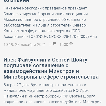
компаний
Накануне новогодних праздников президент
Саморегулируемой организации Ассоциация
Межрегиональное отраслевое объединение
работодателей «Гильдия строителей Северо-
Кавказского федерального округа» (СРО
Ассоциация «ГС СКФО», СРО-С-028-17082009) Али...
10:19, 28 декабря 2021
0
1500
Ирек Файзуллин и Сергей Шойгу
подписали соглашение о
взаимодействии Минстроя и
Минобороны в сфере строительства
Вчера, 27 декабря министр строительства и
жилищно-коммунального хозяйства РФ Ирек
Файзуллин и министр обороны РФ Сергей Шойгу
подписали соглашение о взаимодействии Минстроя