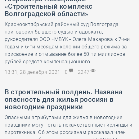
«Строительный комплекс
Волгоградской области»
Краснооктябрьский районный суд Волгограда
приговорил бывшего судью и адвоката,
руководителя ООО «МВУК» Олега Макарова к 7-ми
годам и 6-ти месяцам колонии общего режима за
присвоение и отмывание более 50-ти миллионов
рублей средств компенсационного...
13:31, 28 декабря 2021
0
2247
В строительный полдень. Названа
опасность для жилья россиян в
новогодние праздники
Опасными атрибутами для жилья в новогодние
праздники могут стать некачественные гирлянды и
пиротехника. Об этом россиянам рассказал член