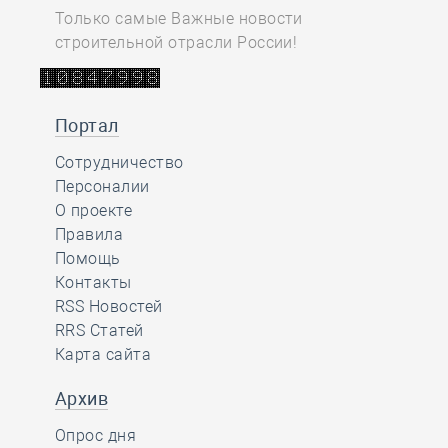
Только самые Важные новости
строительной отрасли России!
Портал
Сотрудничество
Персоналии
О проекте
Правила
Помощь
Контакты
RSS Новостей
RRS Статей
Карта сайта
Архив
Опрос дня