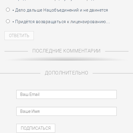
• Дело дальше Нацобъединений и не двинется
• Придётся возвращаться к лицензированию…
ПОСЛЕДНИЕ КОММЕНТАРИИ
ДОПОЛНИТЕЛЬНО