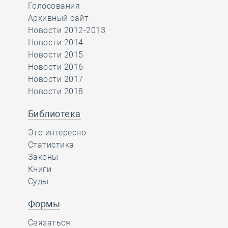
Голосования
Архивный сайт
Новости 2012-2013
Новости 2014
Новости 2015
Новости 2016
Новости 2017
Новости 2018
Библиотека
Это интересно
Статистика
Законы
Книги
Суды
Формы
Связаться