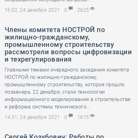
16:02, 24 декабря 2021
0
2625
Члены комитета НОСТРОЙ по
жилищно-гражданскому,
промышленному строительству
рассмотрели вопросы цифровизации
и техрегулирования
Главными темами очередного заседания комитета
НОСТРОЙ по жилищно-гражданскому,
промышленному строительству, которое прошло
позавчера, 22 декабря, стали технологии
информационного моделирования в строительстве
и реформа системы технического...
14:31, 24 декабря 2021
0
1615
Сергей Козубович: Работы по