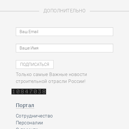
ДОПОЛНИТЕЛЬНО
Только самые Важные новости
строительной отрасли России!
Портал
Сотрудничество
Персоналии