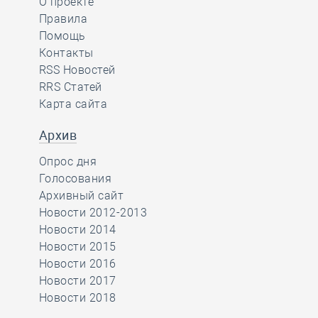
О проекте
Правила
Помощь
Контакты
RSS Новостей
RRS Статей
Карта сайта
Архив
Опрос дня
Голосования
Архивный сайт
Новости 2012-2013
Новости 2014
Новости 2015
Новости 2016
Новости 2017
Новости 2018