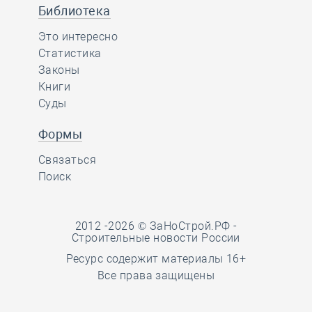
Библиотека
Это интересно
Статистика
Законы
Книги
Суды
Формы
Связаться
Поиск
2012 -2026 © ЗаНоСтрой.РФ -
Строительные новости России
Ресурс содержит материалы 16+
Все права защищены