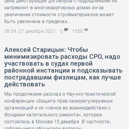
цена действующих договоров с подрядчиками на
капремонт в многоквартирных домах из-за
увеличения стоимости стройматериалов может
быть увеличена в пределах...
08:59, 27 декабря 2021
0
1550
Алексей Старицын: Чтобы
минимизировать расходы СРО, надо
участвовать в судах первой
районной инстанции и подсказывать
пострадавшим физлицам, как лучше
действовать
Мы продолжаем рассказ о Научно-практической
конференции «Защита прав саморегулируемых
организаций и их членов во взаимодействии с
Фондами капитального ремонта», которая
состоялась в Москве 15 декабря. В частности,
собравшиеся обсуждали вопросы...