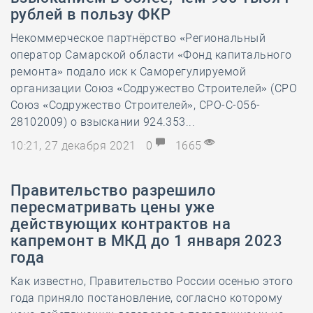
рублей в пользу ФКР
Некоммерческое партнёрство «Региональный
оператор Самарской области «Фонд капитального
ремонта» подало иск к Саморегулируемой
организации Союз «Содружество Строителей» (СРО
Союз «Содружество Строителей», СРО-С-056-
28102009) о взыскании 924.353...
10:21, 27 декабря 2021
0
1665
Правительство разрешило
пересматривать цены уже
действующих контрактов на
капремонт в МКД до 1 января 2023
года
Как известно, Правительство России осенью этого
года приняло постановление, согласно которому