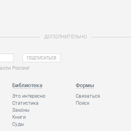
ДОПОЛНИТЕЛЬНО
асли России!
Библиотека
Формы
Это интересно
Связаться
Статистика
Поиск
Законы
Книги
Суды