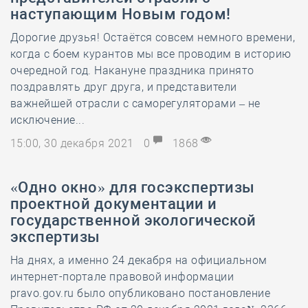
наступающим Новым годом!
Дорогие друзья! Остаётся совсем немного времени,
когда с боем курантов мы все проводим в историю
очередной год. Накануне праздника принято
поздравлять друг друга, и представители
важнейшей отрасли с саморегуляторами – не
исключение...
15:00, 30 декабря 2021
0
1868
«Одно окно» для госэкспертизы
проектной документации и
государственной экологической
экспертизы
На днях, а именно 24 декабря на официальном
интернет-портале правовой информации
pravo.gov.ru было опубликовано постановление