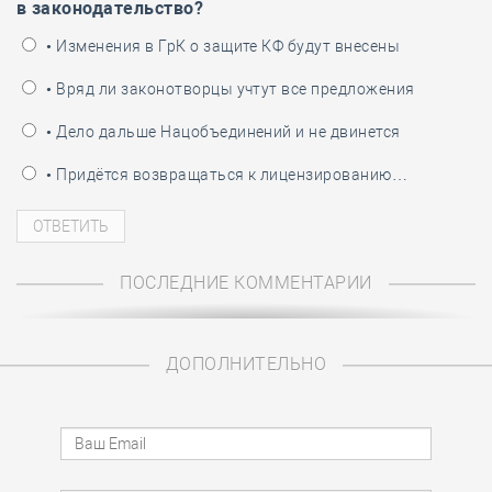
в законодательство?
• Изменения в ГрК о защите КФ будут внесены
• Вряд ли законотворцы учтут все предложения
• Дело дальше Нацобъединений и не двинется
• Придётся возвращаться к лицензированию…
ПОСЛЕДНИЕ КОММЕНТАРИИ
ДОПОЛНИТЕЛЬНО