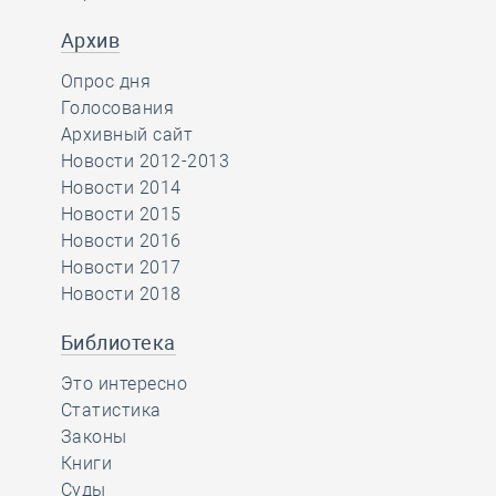
Архив
Опрос дня
Голосования
Архивный сайт
Новости 2012-2013
Новости 2014
Новости 2015
Новости 2016
Новости 2017
Новости 2018
Библиотека
Это интересно
Статистика
Законы
Книги
Суды