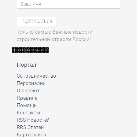
Только самые Важные новости
строительной отрасли России!
Портал
Сотрудничество
Персоналии
О проекте
Правила
Помощь
Контакты
RSS Новостей
RRS Статей
Карта сайта