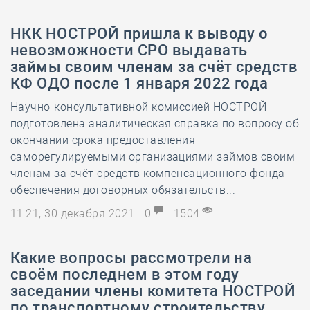
НКК НОСТРОЙ пришла к выводу о
невозможности СРО выдавать
займы своим членам за счёт средств
КФ ОДО после 1 января 2022 года
Научно-консультативной комиссией НОСТРОЙ
подготовлена аналитическая справка по вопросу об
окончании срока предоставления
саморегулируемыми организациями займов своим
членам за счёт средств компенсационного фонда
обеспечения договорных обязательств...
11:21, 30 декабря 2021
0
1504
Какие вопросы рассмотрели на
своём последнем в этом году
заседании члены комитета НОСТРОЙ
по транспортному строительству