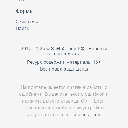
Формы
Связаться
Поиск
2012 -2026 © ЗаНоСтрой.РФ -
Новости
строительства
Ресурс содержит материалы 16+
Все права защищены
На портале имеется система работы с
ошибками. Выделите текст с ошибкой и
нажмите вместе клавиши Ctrl + Enter.
Пользователи мобильных устройств
могут воспользоваться
ссылкой.