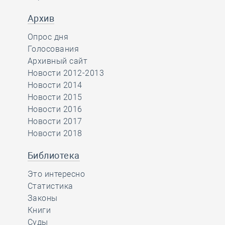
Архив
Опрос дня
Голосования
Архивный сайт
Новости 2012-2013
Новости 2014
Новости 2015
Новости 2016
Новости 2017
Новости 2018
Библиотека
Это интересно
Статистика
Законы
Книги
Суды