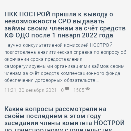
НКК НОСТРОЙ пришла к выводу о
невозможности СРО выдавать
займы своим членам за счёт средств
КФ ОДО после 1 января 2022 года
Научно-консультативной комиссией НОСТРОЙ
подготовлена аналитическая справка по вопросу об
окончании срока предоставления
саморегулируемыми организациями займов своим
членам за счёт средств компенсационного фонда
обеспечения договорных обязательств...
11:21, 30 декабря 2021
0
1505
Какие вопросы рассмотрели на
своём последнем в этом году
заседании члены комитета НОСТРОЙ
по транспортному строительству