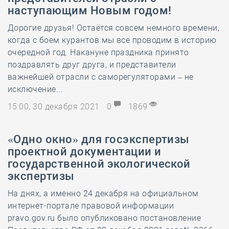
наступающим Новым годом!
Дорогие друзья! Остаётся совсем немного времени,
когда с боем курантов мы все проводим в историю
очередной год. Накануне праздника принято
поздравлять друг друга, и представители
важнейшей отрасли с саморегуляторами – не
исключение...
15:00, 30 декабря 2021
0
1869
«Одно окно» для госэкспертизы
проектной документации и
государственной экологической
экспертизы
На днях, а именно 24 декабря на официальном
интернет-портале правовой информации
pravo.gov.ru было опубликовано постановление