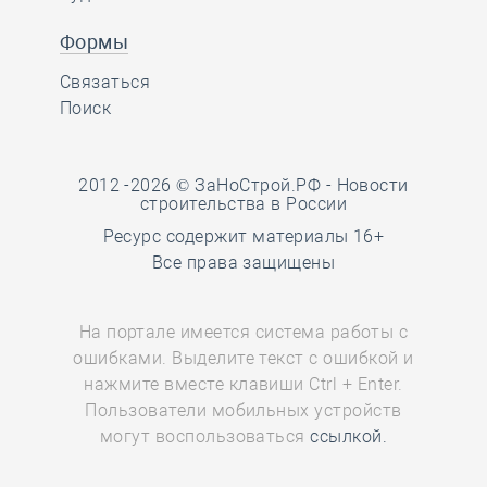
Формы
Связаться
Поиск
2012 -2026 © ЗаНоСтрой.РФ -
Новости
строительства в России
Ресурс содержит материалы 16+
Все права защищены
На портале имеется система работы с
ошибками. Выделите текст с ошибкой и
нажмите вместе клавиши Ctrl + Enter.
Пользователи мобильных устройств
могут воспользоваться
ссылкой.