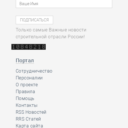
Только самые Важные новости
строительной отрасли России!
Портал
Сотрудничество
Персоналии
О проекте
Правила
Помощь
Контакты
RSS Новостей
RRS Статей
Карта сайта