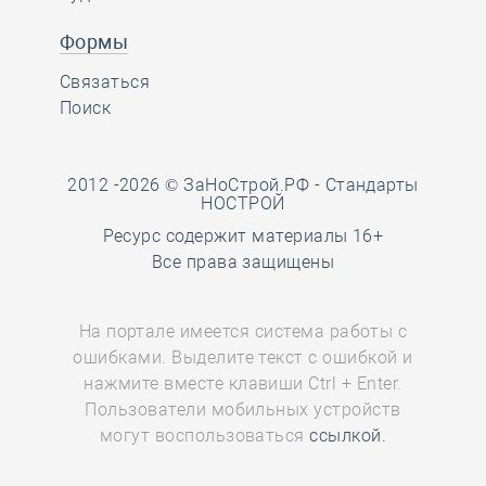
Формы
Связаться
Поиск
2012 -2026 © ЗаНоСтрой.РФ -
Стандарты
НОСТРОЙ
Ресурс содержит материалы 16+
Все права защищены
На портале имеется система работы с
ошибками. Выделите текст с ошибкой и
нажмите вместе клавиши Ctrl + Enter.
Пользователи мобильных устройств
могут воспользоваться
ссылкой.