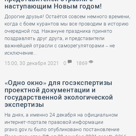
наступающим Новым годом!
Дорогие друзья! Остаётся совсем немного времени,
когда с боем курантов мы все проводим в историю
очередной год. Накануне праздника принято
поздравлять друг друга, и представители
важнейшей отрасли с саморегуляторами – не
исключение...
15:00, 30 декабря 2021
0
1869
«Одно окно» для госэкспертизы
проектной документации и
государственной экологической
экспертизы
На днях, а именно 24 декабря на официальном
интернет-портале правовой информации
pravo.gov.ru было опубликовано постановление