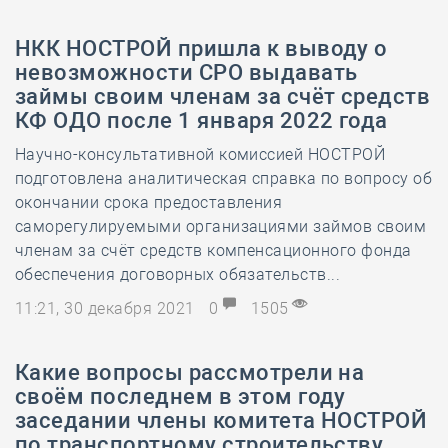
НКК НОСТРОЙ пришла к выводу о
невозможности СРО выдавать
займы своим членам за счёт средств
КФ ОДО после 1 января 2022 года
Научно-консультативной комиссией НОСТРОЙ
подготовлена аналитическая справка по вопросу об
окончании срока предоставления
саморегулируемыми организациями займов своим
членам за счёт средств компенсационного фонда
обеспечения договорных обязательств...
11:21, 30 декабря 2021
0
1505
Какие вопросы рассмотрели на
своём последнем в этом году
заседании члены комитета НОСТРОЙ
по транспортному строительству