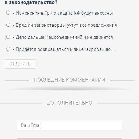
в законодательство?
• Изменения в ГрК о защите КФ будут внесены
• Вряд ли законотворцы учтут все предложения
• Дело дальше Нацобъединений и не двинется
• Придётся возвращаться к лицензированию…
ПОСЛЕДНИЕ КОММЕНТАРИИ
ДОПОЛНИТЕЛЬНО