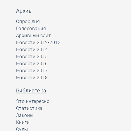
Архив
Опрос дня
Голосования
Архивный сайт
Новости 2012-2013
Новости 2014
Новости 2015
Новости 2016
Новости 2017
Новости 2018
Библиотека
Это интересно
Статистика
Законы
Книги
Суды