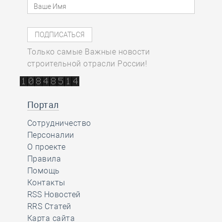
Только самые Важные новости
строительной отрасли России!
Портал
Сотрудничество
Персоналии
О проекте
Правила
Помощь
Контакты
RSS Новостей
RRS Статей
Карта сайта