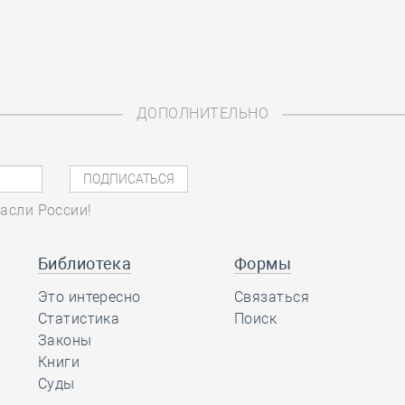
ДОПОЛНИТЕЛЬНО
асли России!
Библиотека
Формы
Это интересно
Связаться
Статистика
Поиск
Законы
Книги
Суды