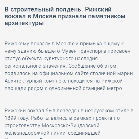
В строительный полдень. Рижский
вокзал в Москве признали памятником
архитектуры
Рижскому вокзалу в Москве и примыкающему к
нему зданию бывшего Музея транспорта присвоен
статус объекта культурного наследия
регионального значения. Сообщение об этом
появилось на официальном сайте столичной мэрии.
Архитектурный комплекс находится на Рижской
площади рядом с одноименной станцией метро.
Рижский вокзал был возведен в неорусском стиле в
1899 году. Работы велись в рамках проекта по
строительству Московско-Виндавской
железнодорожной линии, соединявшей