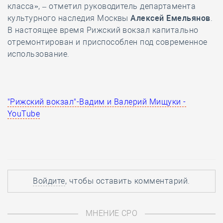
класса», – отметил руководитель департамента
культурного наследия Москвы
Алексей Емельянов
.
В настоящее время Рижский вокзал капитально
отремонтирован и приспособлен под современное
использование.
"Рижский вокзал"-Вадим и Валерий Мищуки -
YouTube
Войдите
, чтобы оставить комментарий.
МНЕНИЕ СРО