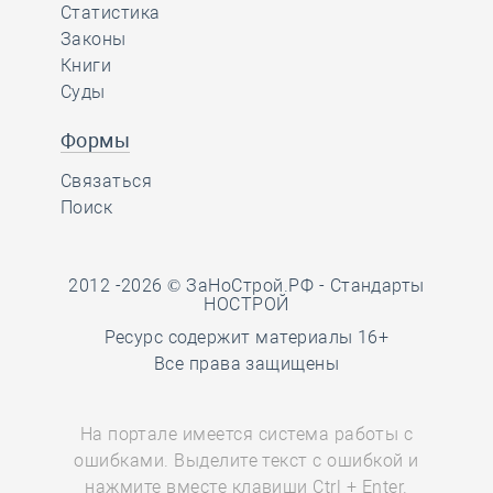
Статистика
Законы
Книги
Суды
Формы
Связаться
Поиск
2012 -2026 © ЗаНоСтрой.РФ -
Стандарты
НОСТРОЙ
Ресурс содержит материалы 16+
Все права защищены
На портале имеется система работы с
ошибками. Выделите текст с ошибкой и
нажмите вместе клавиши Ctrl + Enter.