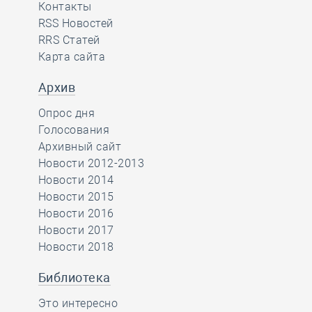
Контакты
RSS Новостей
RRS Статей
Карта сайта
Архив
Опрос дня
Голосования
Архивный сайт
Новости 2012-2013
Новости 2014
Новости 2015
Новости 2016
Новости 2017
Новости 2018
Библиотека
Это интересно