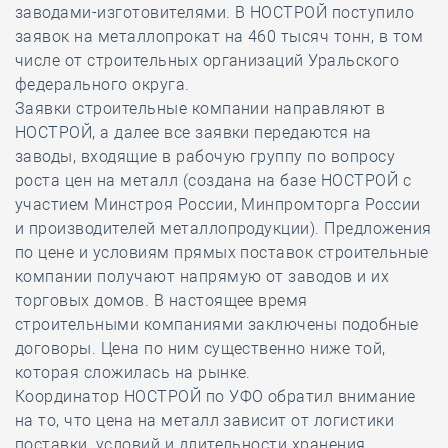
заводами-изготовителями. В НОСТРОЙ поступило
заявок на металлопрокат на 460 тысяч тонн, в том
числе от строительных организаций Уральского
федерального округа.
Заявки строительные компании направляют в
НОСТРОЙ, а далее все заявки передаются на
заводы, входящие в рабочую группу по вопросу
роста цен на металл (создана на базе НОСТРОЙ с
участием Минстроя России, Минпромторга России
и производителей металлопродукции). Предложения
по цене и условиям прямых поставок строительные
компании получают напрямую от заводов и их
торговых домов. В настоящее время
строительными компаниями заключены подобные
договоры. Цена по ним существенно ниже той,
которая сложилась на рынке.
Координатор НОСТРОЙ по УФО обратил внимание
на то, что цена на металл зависит от логистики
поставки, условий и длительности хранения,