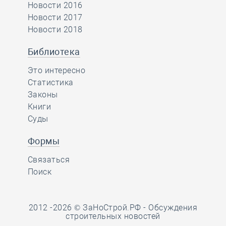
Новости 2016
Новости 2017
Новости 2018
Библиотека
Это интересно
Статистика
Законы
Книги
Суды
Формы
Связаться
Поиск
2012 -2026 © ЗаНоСтрой.РФ -
Обсуждения
строительных новостей