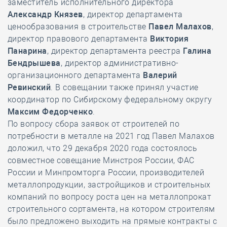
заместитель исполнительного директора
Александр Князев
, директор департамента
ценообразования в строительстве
Павел Малахов
,
директор правового департамента
Виктория
Панарина
, директор департамента реестра
Галина
Бендрышева
, директор административно-
организационного департамента
Валерий
Ревинский
. В совещании также принял участие
координатор по Сибирскому федеральному округу
Максим Федорченко
.
По вопросу сбора заявок от строителей по
потребности в металле на 2021 год Павел Малахов
доложил, что 29 декабря 2020 года состоялось
совместное совещание Минстроя России, ФАС
России и Минпромторга России, производителей
металлопродукции, застройщиков и строительных
компаний по вопросу роста цен на металлопрокат
строительного сортамента, на котором строителям
было предложено выходить на прямые контракты с