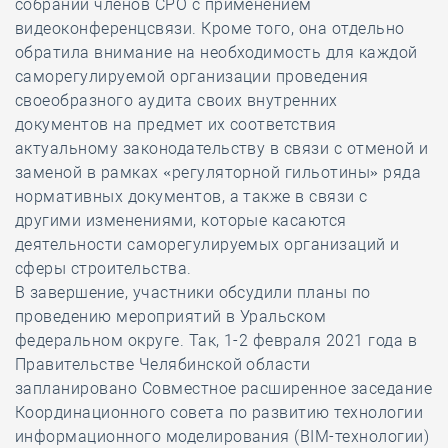
собраний членов СРО с применением
видеоконференцсвязи. Кроме того, она отдельно
обратила внимание на необходимость для каждой
саморегулируемой организации проведения
своеобразного аудита своих внутренних
документов на предмет их соответствия
актуальному законодательству в связи с отменой и
заменой в рамках «регуляторной гильотины» ряда
нормативных документов, а также в связи с
другими изменениями, которые касаются
деятельности саморегулируемых организаций и
сферы строительства.
В завершение, участники обсудили планы по
проведению мероприятий в Уральском
федеральном округе. Так, 1-2 февраля 2021 года в
Правительстве Челябинской области
запланировано Совместное расширенное заседание
Координационного совета по развитию технологии
информационного моделирования (ВIМ-технологии)