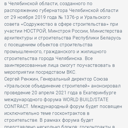
в Челябинской области, созданного по
распоряжению губернатора Челябинской области
от 29 ноября 2019 года № 1376-р и Уральского
совета «Содружество в сфере строительства» при
участии НОСТРОЙ, Минстроя России, Министерства
архитектуры и строительства Республики Беларусь
с посещением объектов строительства
промышленного, гражданского и жилищного
строительства города Челябинска. Все
заинтересованные лица смогут поучаствовать в
мероприятии посредством ВКС.
Сергей Ренжин, Генеральный директор Союза
«Уральское объединение строителей» анонсировал
проведение 20 апреля 2021 года в Екатеринбурге
международного форума WORLD BUILD/STATE
CONTRACT. Международный форум будет посвящен
исключительно теме госконтрактов в
строительстве. В рамках форума будет
представлено несколько блоков: госконтракты в