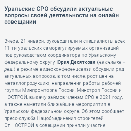
Уральские СРО обсудили актуальные
вопросы своей деятельности на онлайн
совещании
Вчера, 21 января, руководители и специалисты всех
11-ти уральских саморегулируемых организаций
под руководством координатора по Уральскому
федеральному округу
Юрия Десяткова
(
на снимке –
ред.
) в режиме видеоконференцсвязи обсудили ряд
актуальных вопросов, в том числе, рост цен на
металлопродукцию, направления работы рабочей
группы Минпромторга России, Минстроя России и
НОСТРОЙ, выдачу займов членам СРО в 2021 году,
а также наметили ближайшие мероприятия в
Уральском федеральном округе. Об этом сообщает
пресс-служба Нацобъединения строителей.
От НОСТРОЙ в совещании приняли участие