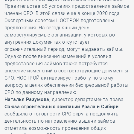
Правительства об условиях предоставления займов
членам СРО. В этой связи еще в конце 2020 года
Экспертным советом НОСТРОЙ подготовлены
предложения. На сегодняшний день
саморегулируемые организации, у которых во
внутренних документах отсутствует
ограничительный период, могут выдавать займы.
Однако после внесения изменений в условия
предоставления займов также потребуется
внесение изменений в соответствующие документы
СРО. НОСТРОЙ активизирует работу по этому
вопросу в целях обеспечения беспрерывной работы
СРО по данному направлению.
Наталья Разумова
, директор департамента права
Союза строительных компаний Урала и Сибири
сообщила о готовности СРО округа продолжить
деятельность по направлению выдачи займов,
отметила возможность проведения общих