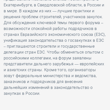
Екатеринбурге, в Свердловской области, в России и
в мире. В каждом из них — лучшие практики и
решения проблем строителей, участников закупок.
Для обсуждения ключевой темы первого форума –
возможности спокойной работы подрядчиков в
странах Евразийского экономического союза (ЕЭС),
унификация законодательства о госзакупках в ЕЭС
– приглашаются строители и государственные
делегации стран ЕЭС. Чтобы обменяться опытом с
российскими коллегами, на форум заявлены
представители дальнего зарубежья — европейских
и азиатских страны. Кроме того, организаторы
зовут федеральные министерства и ведомства,
заказчиков и подрядчиков для внесения
дальнейших изменений в законодательство о
закупках в России.