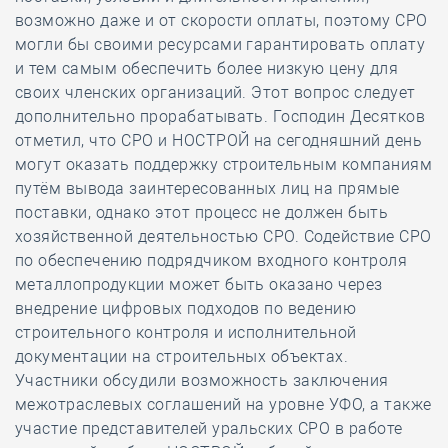
возможно даже и от скорости оплаты, поэтому СРО
могли бы своими ресурсами гарантировать оплату
и тем самым обеспечить более низкую цену для
своих членских организаций. Этот вопрос следует
дополнительно прорабатывать. Господин Десятков
отметил, что СРО и НОСТРОЙ на сегодняшний день
могут оказать поддержку строительным компаниям
путём вывода заинтересованных лиц на прямые
поставки, однако этот процесс не должен быть
хозяйственной деятельностью СРО. Содействие СРО
по обеспечению подрядчиком входного контроля
металлопродукции может быть оказано через
внедрение цифровых подходов по ведению
строительного контроля и исполнительной
документации на строительных объектах.
Участники обсудили возможность заключения
межотраслевых соглашений на уровне УФО, а также
участие представителей уральских СРО в работе