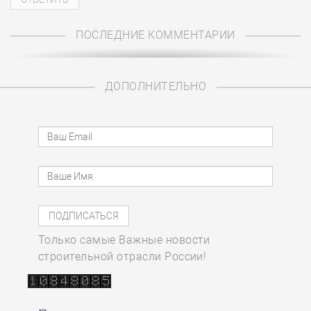
ПОСЛЕДНИЕ КОММЕНТАРИИ
ДОПОЛНИТЕЛЬНО
Только самые Важные новости
строительной отрасли России!