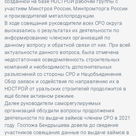
созданной на базе НОСТРОЙ рабочей группы с
участием Минстроя России, Минпромторга России
и производителей металлопродукции.
В ходе совещания руководители всех СРО округа
высказались о результатах их деятельности по
информированию членских организаций по
данному вопросу и обратной связи от них. При всей
актуальности данного вопроса, была отмечена
недостаточная осведомлённость строительных
компаний и необходимость дополнительных
разъяснений со стороны СРО и Нацобъединения.
Сбор заявок и содействие по направлению их в
НОСТРОЙ от уральских строителей продолжится в
ещё более активном режиме.
Далее руководители саморегулируемых
организаций обсудили вопросы продолжения
деятельности по выдаче займов членам СРО в 2021
году. Госпожа Бендрышева довела до сведения
участников совещания данные по выдаче займов в