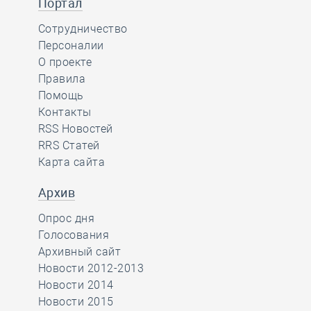
Портал
Сотрудничество
Персоналии
О проекте
Правила
Помощь
Контакты
RSS Новостей
RRS Статей
Карта сайта
Архив
Опрос дня
Голосования
Архивный сайт
Новости 2012-2013
Новости 2014
Новости 2015