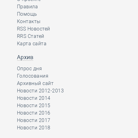
Правила
Помощь
Контакты
RSS Новостей
RRS Статей
Карта сайта
Архив
Опрос дня
Голосования
Архивный сайт
Новости 2012-2013
Новости 2014
Новости 2015
Новости 2016
Новости 2017
Новости 2018