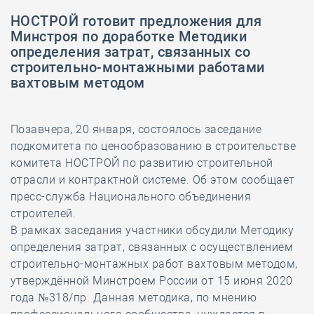
НОСТРОЙ готовит предложения для
Минстроя по доработке Методики
определения затрат, связанных со
строительно-монтажными работами
вахтовым методом
Позавчера, 20 января, состоялось заседание
подкомитета по ценообразованию в строительстве
комитета НОСТРОЙ по развитию строительной
отрасли и контрактной системе. Об этом сообщает
пресс-служба Национального объединения
строителей.
В рамках заседания участники обсудили Методику
определения затрат, связанных с осуществлением
строительно-монтажных работ вахтовым методом,
утверждённой Минстроем России от 15 июня 2020
года №318/пр. Данная методика, по мнению