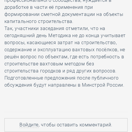
профессионального сообщества, нуждается в
доработке в части её применения при
формировании сметной документации на объекты
капитального строительства.
Так, участники заседания отметили, что на
сегодняшний день Методика не до конца учитывает
вопросы, касающиеся затрат на строительство,
содержание и эксплуатацию вахтовых посёлков, не
решён вопрос по объектам, где есть потребность в
строительстве вахтовым методом без
строительства городков и ряд других вопросов.
Подготовленные предложения после публичного
обсуждения будут направлены в Минстрой России.
Войдите
, чтобы оставить комментарий.