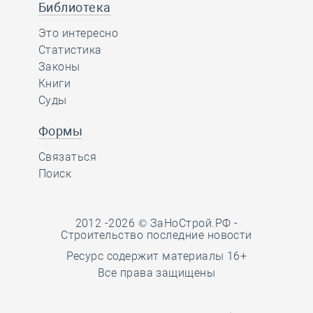
Библиотека
Это интересно
Статистика
Законы
Книги
Суды
Формы
Связаться
Поиск
2012 -2026 © ЗаНоСтрой.РФ -
Строительство последние новости
Ресурс содержит материалы 16+
Все права защищены