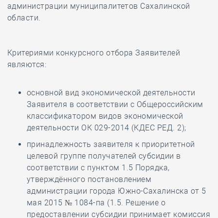
администрации муниципалитетов Сахалинской
области.
Критериями конкурсного отбора Заявителей
являются:
основной вид экономической деятельности
Заявителя в соответствии с Общероссийским
классификатором видов экономической
деятельности ОК 029-2014 (КДЕС РЕД. 2);
принадлежность заявителя к приоритетной
целевой группе получателей субсидии в
соответствии с пунктом 1.5 Порядка,
утверждённого постановлением
администрации города Южно-Сахалинска от 5
мая 2015 № 1084-па (1.5. Решение о
предоставлении субсидии принимает комиссия