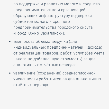
по поддержке и развитию малого и среднего
предпринимательства и организаций,
образующих инфраструктуру поддержки
субъектов малого и среднего
предпринимательства городского округа
«Город Южно-Сахалинск»);
темп роста объёма выручки (для
индивидуальных предпринимателей – дохода)
от реализации товаров, работ, услуг (без учёта
налога на добавленную стоимость) за два
аналогичных отчётных периода;
увеличение (сохранение) среднесписочной
численности работников за два аналогичных
отчётных периода.