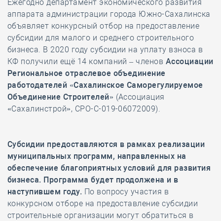
Ежегодно департамент экономического развития
аппарата администрации города Южно-Сахалинска
объявляет конкурсный отбор на предоставление
субсидии для малого и среднего строительного
бизнеса. В 2020 году субсидии на уплату взноса в
КФ получили ещё 14 компаний – членов
Ассоциации
Региональное отраслевое объединение
работодателей «Сахалинское Саморегулируемое
Объединение Строителей»
(Ассоциация
«Сахалинстрой», СРО-С-019-06072009).
Субсидии предоставляются в рамках реализации
муниципальных программ, направленных на
обеспечение благоприятных условий для развития
бизнеса. Программа будет продолжена и в
наступившем году.
По вопросу участия в
конкурсном отборе на предоставление субсидии
строительные организации могут обратиться в