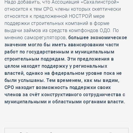
Надо добавить, что Ассоциация «Сахалинстрой»
относится к тем СРО, члены которых скептически
относятся к предложенной НОСТРОЙ мере
поддержки строительных компаний в форме
выдачи займов из средств компфондов ОДО. По
мнению саморегуляторов,
большее экономическое
значение могло бы иметь авансировании части
работ по государственным и муниципальным
строительным подрядам. Эти предложения в
целом находят поддержку у региональных
властей, однако на федеральном уровне пока не
были услышаны. Тем временем, как мы видим,
СРО находит возможность поддержки своих
членов за счёт конструктивного сотрудничества с
муниципальными и областными органами власти.