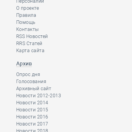
Персоналии
О проекте
Правила
Помощь
Контакты
RSS Новостей
RRS Статей
Карта сайта
Архив
Опрос дня
Голосования
Архивный сайт
Новости 2012-2013
Новости 2014
Новости 2015
Новости 2016
Новости 2017
Новости 2018