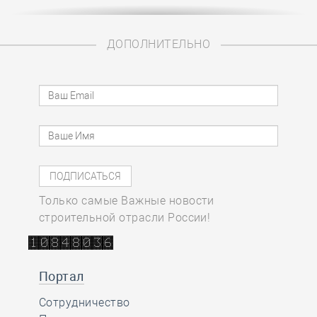
ДОПОЛНИТЕЛЬНО
Только самые Важные новости
строительной отрасли России!
Портал
Сотрудничество