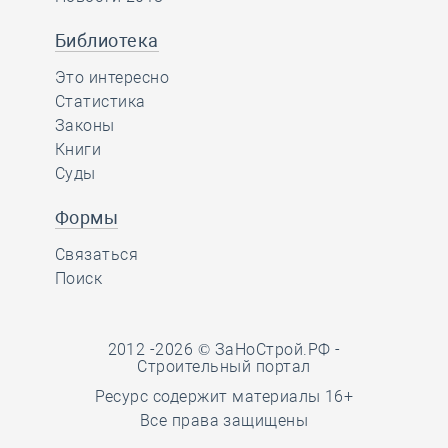
Библиотека
Это интересно
Статистика
Законы
Книги
Суды
Формы
Связаться
Поиск
2012 -2026 © ЗаНоСтрой.РФ -
Строительный портал
Ресурс содержит материалы 16+
Все права защищены