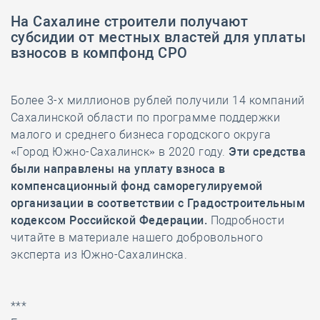
На Сахалине строители получают
субсидии от местных властей для уплаты
взносов в компфонд СРО
Более 3-х миллионов рублей получили 14 компаний
Сахалинской области по программе поддержки
малого и среднего бизнеса городского округа
«Город Южно-Сахалинск» в 2020 году.
Эти средства
были направлены на уплату взноса в
компенсационный фонд саморегулируемой
организации в соответствии с Градостроительным
кодексом Российской Федерации.
Подробности
читайте в материале нашего добровольного
эксперта из Южно-Сахалинска.
***