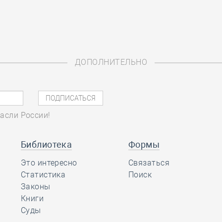
ДОПОЛНИТЕЛЬНО
асли России!
Библиотека
Формы
Это интересно
Связаться
Статистика
Поиск
Законы
Книги
Суды