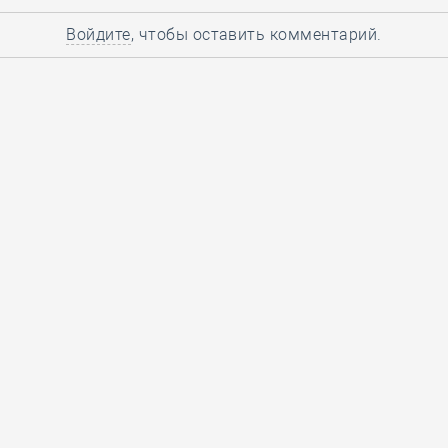
Войдите
, чтобы оставить комментарий.