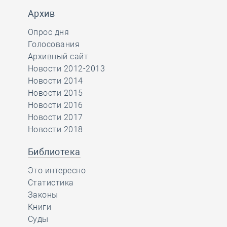
Архив
Опрос дня
Голосования
Архивный сайт
Новости 2012-2013
Новости 2014
Новости 2015
Новости 2016
Новости 2017
Новости 2018
Библиотека
Это интересно
Статистика
Законы
Книги
Суды