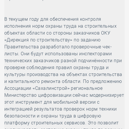
В текущем году для обеспечения контроля
исполнения норм охраны труда на строительных
объектах области со стороны заказчиков ОКУ
«Дирекция по строительству» по заданию
Правительства разработало проверочные чек-
листы. Они будут использованы инспекторами
технических заказчиков разной подчинённости при
проверке соблюдения правил охраны труда и
культуры производства на объектах строительства
и капитального ремонта области. По предложению
Ассоциации «Сахалинстрой» региональное
Министерство цифровизации сейчас модернизирует
этот инструмент для мобильной версии с
интеграцией результатов проверок норм техники
безопасности и охраны труда в цифровую
платформу строительных сервисов. Это позволит