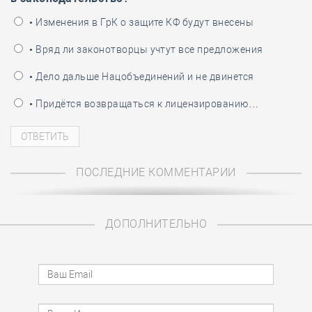
• Изменения в ГрК о защите КФ будут внесены
• Вряд ли законотворцы учтут все предложения
• Дело дальше Нацобъединений и не двинется
• Придётся возвращаться к лицензированию…
ПОСЛЕДНИЕ КОММЕНТАРИИ
ДОПОЛНИТЕЛЬНО