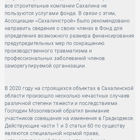
все строительные компании Сахалина не
пользуются услугами фонда. В связи с этим,
Ассоциации «Сахалинстрой» было рекомендовано
направить сведения о своих членах в Фонд для
определения возможного размера финансирования
предупредительных мер по сокращению
производственного травматизма и
профессиональных заболеваний членов
саморегулируемой организации.
В 2020 году на строящихся объектах в Сахалинской
области произошло несколько нечастных случаев
различной степени тяжести и последствиями.
Господин Мозолевский обратил внимание
участников совещания на изменения в Градкодексе.
Действующие части 1 и 3 статьи 60 по существу
являются специальной нормой права,