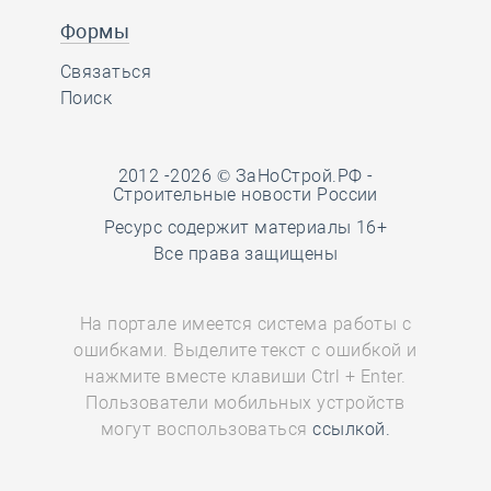
Формы
Связаться
Поиск
2012 -2026 © ЗаНоСтрой.РФ -
Строительные новости России
Ресурс содержит материалы 16+
Все права защищены
На портале имеется система работы с
ошибками. Выделите текст с ошибкой и
нажмите вместе клавиши Ctrl + Enter.
Пользователи мобильных устройств
могут воспользоваться
ссылкой.