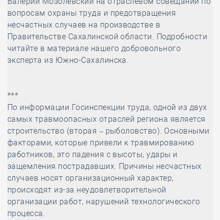
Валерий Мозолевский на отраслевом совещании по
вопросам охраны труда и предотвращения
несчастных случаев на производстве в
Правительстве Сахалинской области. Подробности
читайте в материале нашего добровольного
эксперта из Южно-Сахалинска.
***
По информации Госинспекции труда, одной из двух
самых травмоопасных отраслей региона является
строительство (вторая – рыболовство). Основными
факторами, которые привели к травмированию
работников, это падения с высоты, удары и
защемления пострадавших. Причины несчастных
случаев носят организационный характер,
происходят из-за неудовлетворительной
организации работ, нарушений технологического
процесса.