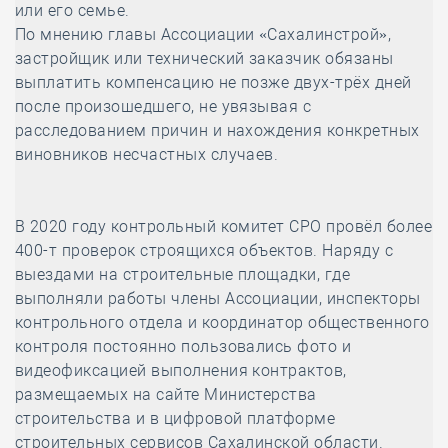
или его семье.
По мнению главы Ассоциации «Сахалинстрой»,
застройщик или технический заказчик обязаны
выплатить компенсацию не позже двух-трёх дней
после произошедшего, не увязывая с
расследованием причин и нахождения конкретных
виновников несчастных случаев.
В 2020 году контрольный комитет СРО провёл более
400-т проверок строящихся объектов. Наряду с
выездами на строительные площадки, где
выполняли работы члены Ассоциации, инспекторы
контрольного отдела и координатор общественного
контроля постоянно пользовались фото и
видеофиксацией выполнения контрактов,
размещаемых на сайте Министерства
строительства и в цифровой платформе
строительных сервисов Сахалинской области.