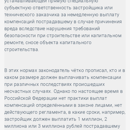
устанавливающей прямую специальную
субъектную ответственность застройщика или
технического заказчика за немедленную выплату
компенсаций пострадавшему в случае причинения
вреда вследствие нарушения требований
безопасности при строительстве или капитальном
ремонте, сносе объекта капитального
строительства.
В этих нормах законодатель чётко прописал, кто и в
каком размере должен выплачивать компенсации
при различных последствиях происшедших
несчастных случаях. Однако по настоящее время в
Российской Федерации нет практики выплат
компенсаций определёнными в законе лицами, нет
действующего регламента, в какие сроки, например,
застройщик должен выплатить 1 миллион, 2
миллиона или 3 миллиона рублей пострадавшему