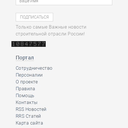
Только самые Важные новости
строительной отрасли России!
Портал
Сотрудничество
Персоналии
О проекте
Правила
Помощь
Контакты
RSS Новостей
RRS Статей
Карта сайта