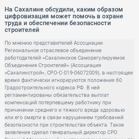
На Сахалине обсудили, каким образом
цифровизация может помочь в охране
труда и обеспечении безопасности
строителей
По мнению представителей Ассоциации
Региональное отраслевое объединение
работодателей «Сахалинское Саморегулируемое
Объединение Строителей» (Ассоциация
«Сахалинстрой», СРО-С-019-06072009), в настоящее
время фактически игнорируются положения 60
Градостроительного кодекса РФ. В ней
регламентированы обязательства выплат
компенсаций потерпевшему работнику при
причинении среднего и тяжкого вреда здоровью
или его смерти в связи нарушением требований
безопасности при строительстве объекта. Такое
заявление сделал генеральный директор СРО