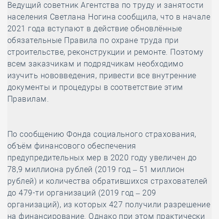
Ведущий советник Агентства по труду и занятости
населения Светлана Ногина сообщила, что в начале
2021 года вступают в действие обновлённые
обязательные Правила по охране труда при
строительстве, реконструкции и ремонте. Поэтому
всем заказчикам и подрядчикам необходимо
изучить нововведения, привести все внутренние
документы и процедуры в соответствие этим
Правилам.
По сообщению Фонда социального страхования,
объём финансового обеспечения
предупредительных мер в 2020 году увеличен до
78,9 миллиона рублей (2019 год – 51 миллион
рублей) и количества обратившихся страхователей
до 479-ти организаций (2019 год – 209
организаций), из которых 427 получили разрешение
на финансирование. Однако при этом практически