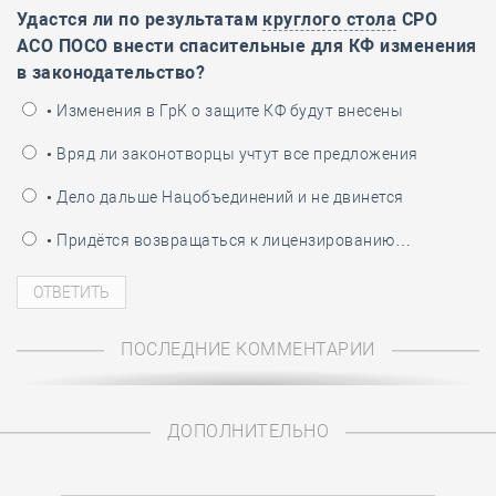
Удастся ли по результатам
круглого стола
СРО
АСО ПОСО внести спасительные для КФ изменения
в законодательство?
• Изменения в ГрК о защите КФ будут внесены
• Вряд ли законотворцы учтут все предложения
• Дело дальше Нацобъединений и не двинется
• Придётся возвращаться к лицензированию…
ПОСЛЕДНИЕ КОММЕНТАРИИ
ДОПОЛНИТЕЛЬНО