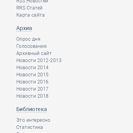
RSS Новостей
RRS Статей
Карта сайта
Архив
Опрос дня
Голосования
Архивный сайт
Новости 2012-2013
Новости 2014
Новости 2015
Новости 2016
Новости 2017
Новости 2018
Библиотека
Это интересно
Статистика