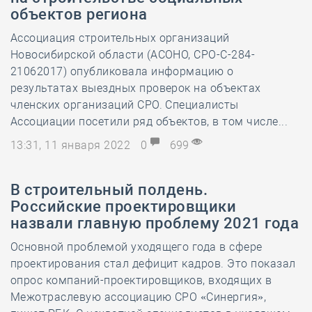
объектов региона
Ассоциация строительных организаций
Новосибирской области (АСОНО, СРО-С-284-
21062017) опубликовала информацию о
результатах выездных проверок на объектах
членских организаций СРО. Специалисты
Ассоциации посетили ряд объектов, в том числе...
13:31, 11 января 2022
0
699
В строительный полдень.
Российские проектировщики
назвали главную проблему 2021 года
Основной проблемой уходящего года в сфере
проектирования стал дефицит кадров. Это показал
опрос компаний-проектировщиков, входящих в
Межотраслевую ассоциацию СРО «Синергия»,