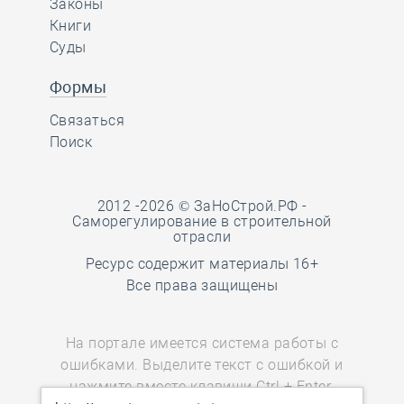
Законы
Книги
Суды
Формы
Связаться
Поиск
2012 -2026 © ЗаНоСтрой.РФ -
Саморегулирование в строительной
отрасли
Ресурс содержит материалы 16+
Все права защищены
На портале имеется система работы с
ошибками. Выделите текст с ошибкой и
нажмите вместе клавиши Ctrl + Enter.