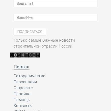
Только самые Важные новости
строительной отрасли России!
Портал
Сотрудничество
Персоналии
О проекте
Правила
Помощь
Контакты