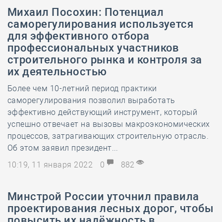
Михаил Посохин: Потенциал
саморегулирования используется
для эффективного отбора
профессиональных участников
строительного рынка и контроля за
их деятельностью
Более чем 10-летний период практики
саморегулирования позволил выработать
эффективно действующий инструмент, который
успешно отвечает на вызовы макроэкономических
процессов, затрагивающих строительную отрасль.
Об этом заявил президент...
10:19, 11 января 2022
0
882
Минстрой России уточнил правила
проектирования лесных дорог, чтобы
повысить их надёжность в