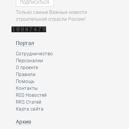
Только самые Важные новости
строительной отрасли России!
Портал
Сотрудничество
Персоналии
О проекте
Правила
Помощь
Контакты
RSS Новостей
RRS Статей
Карта сайта
Архив