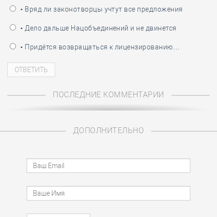
• Вряд ли законотворцы учтут все предложения
• Дело дальше Нацобъединений и не двинется
• Придётся возвращаться к лицензированию…
ПОСЛЕДНИЕ КОММЕНТАРИИ
ДОПОЛНИТЕЛЬНО