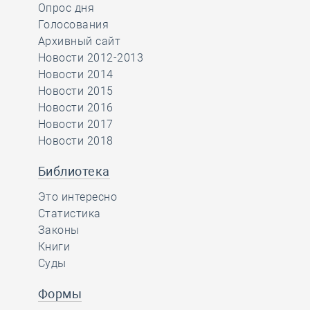
Опрос дня
Голосования
Архивный сайт
Новости 2012-2013
Новости 2014
Новости 2015
Новости 2016
Новости 2017
Новости 2018
Библиотека
Это интересно
Статистика
Законы
Книги
Суды
Формы