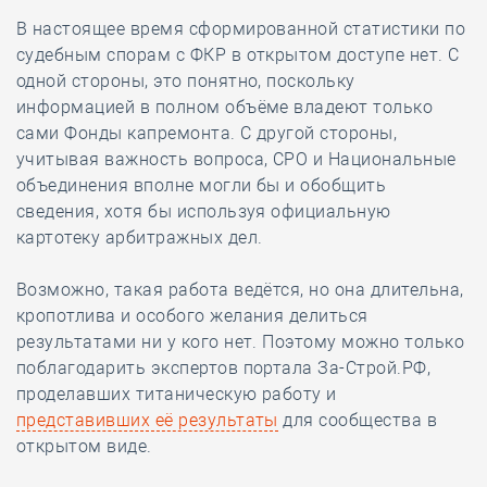
В настоящее время сформированной статистики по
судебным спорам с ФКР в открытом доступе нет. С
одной стороны, это понятно, поскольку
информацией в полном объёме владеют только
сами Фонды капремонта. С другой стороны,
учитывая важность вопроса, СРО и Национальные
объединения вполне могли бы и обобщить
сведения, хотя бы используя официальную
картотеку арбитражных дел.
Возможно, такая работа ведётся, но она длительна,
кропотлива и особого желания делиться
результатами ни у кого нет. Поэтому можно только
поблагодарить экспертов портала За-Строй.РФ,
проделавших титаническую работу и
представивших её результаты
для сообщества в
открытом виде.