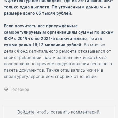
«Архитектурное наследие», где из 26-ти исков ФКР
только одна выплата. По уточнённым данным – в
размере всего 65 тысяч рублей.
Если посчитать все присуждённые
саморегулируемым организациям суммы по искам
ФКР с 2019-го по 2021-й включительно, то эта
сумма равна 18,13 миллиона рублей.
Во многих
делах Фонд капитального ремонта отказывался от
своих требований, часть заявленных исков была
возвращена по причине предоставления неполного
пакета документов. Также отзывались иски и в
связи урегулированием спорных отношений.
Полезное
Войдите
, чтобы оставить комментарий.