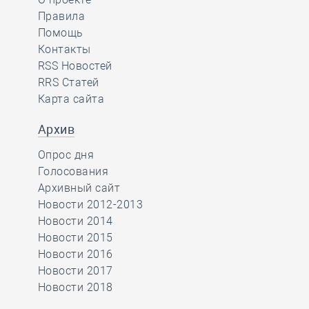
Правила
Помощь
Контакты
RSS Новостей
RRS Статей
Карта сайта
Архив
Опрос дня
Голосования
Архивный сайт
Новости 2012-2013
Новости 2014
Новости 2015
Новости 2016
Новости 2017
Новости 2018