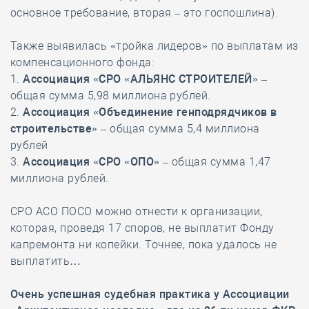
основное требование, вторая – это госпошлина).
Также выявилась «тройка лидеров» по выплатам из
компенсационного фонда:
1.
Ассоциация «СРО «АЛЬЯНС СТРОИТЕЛЕЙ»
–
общая сумма 5,98 миллиона рублей.
2.
Ассоциация «Объединение генподрядчиков в
строительстве»
– общая сумма 5,4 миллиона
рублей
3.
Ассоциация «СРО «ОПО»
– общая сумма 1,47
миллиона рублей.
СРО АСО ПОСО можно отнести к организации,
которая, проведя 17 споров, не выплатит Фонду
капремонта ни копейки. Точнее, пока удалось не
выплатить…
Очень успешная судебная практика у Ассоциации