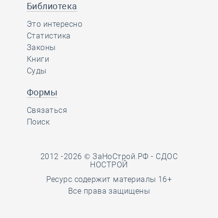
Библиотека
Это интересно
Статистика
Законы
Книги
Суды
Формы
Связаться
Поиск
2012 -2026 © ЗаНоСтрой.РФ -
СДОС
НОСТРОЙ
Ресурс содержит материалы 16+
Все права защищены