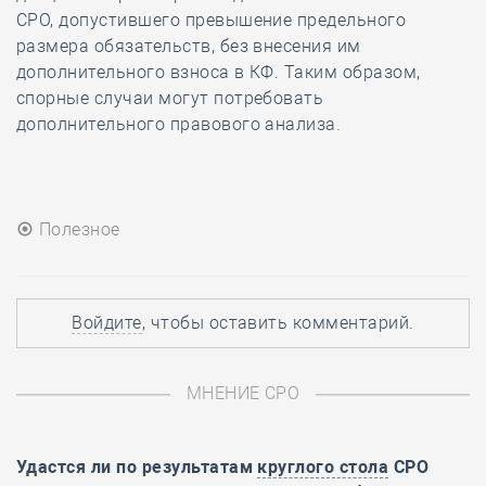
СРО, допустившего превышение предельного
размера обязательств, без внесения им
дополнительного взноса в КФ. Таким образом,
спорные случаи могут потребовать
дополнительного правового анализа.
Полезное
Войдите
, чтобы оставить комментарий.
МНЕНИЕ СРО
Удастся ли по результатам
круглого стола
СРО