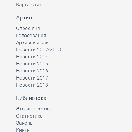
Карта сайта
Архив
Опрос дня
Голосования
Архивный сайт
Новости 2012-2013
Новости 2014
Новости 2015
Новости 2016
Новости 2017
Новости 2018
Библиотека
Это интересно
Статистика
Законы
Книги