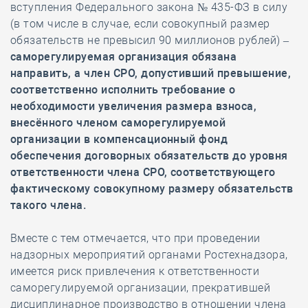
вступления Федерального закона № 435-ФЗ в силу
(в том числе в случае, если совокупный размер
обязательств не превысил 90 миллионов рублей) –
саморегулируемая организация обязана
направить, а член СРО, допустивший превышение,
соответственно исполнить требование о
необходимости увеличения размера взноса,
внесённого членом саморегулируемой
организации в компенсационный фонд
обеспечения договорных обязательств до уровня
ответственности члена СРО, соответствующего
фактическому совокупному размеру обязательств
такого члена.
Вместе с тем отмечается, что при проведении
надзорных мероприятий органами Ростехнадзора,
имеется риск привлечения к ответственности
саморегулируемой организации, прекратившей
дисциплинарное производство в отношении члена