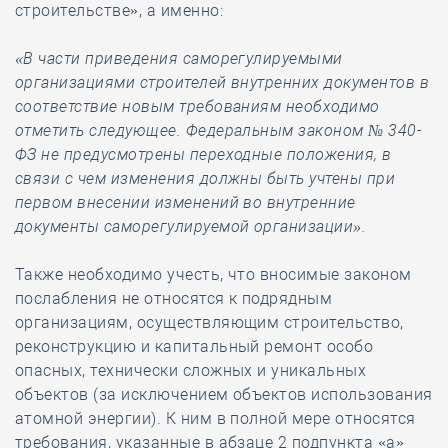
строительстве», а именно:
«В части приведения саморегулируемыми
организациями строителей внутренних документов в
соответствие новым требованиям необходимо
отметить следующее. Федеральным законом № 340-
ФЗ не предусмотрены переходные положения, в
связи с чем изменения должны быть учтены при
первом внесении изменений во внутренние
документы саморегулируемой организации».
Также необходимо учесть, что вносимые законом
послабления не относятся к подрядным
организациям, осуществляющим строительство,
реконструкцию и капитальный ремонт особо
опасных, технически сложных и уникальных
объектов (за исключением объектов использования
атомной энергии). К ним в полной мере относятся
требования, указанные в абзаце 2 подпункта «а»