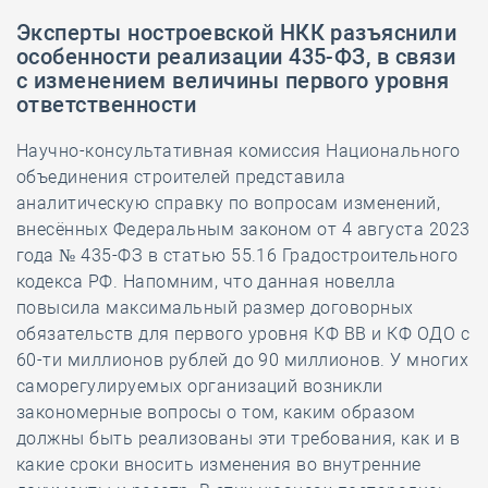
Эксперты ностроевской НКК разъяснили
особенности реализации 435-ФЗ, в связи
с изменением величины первого уровня
ответственности
Научно-консультативная комиссия Национального
объединения строителей представила
аналитическую справку по вопросам изменений,
внесённых Федеральным законом от 4 августа 2023
года № 435-ФЗ в статью 55.16 Градостроительного
кодекса РФ. Напомним, что данная новелла
повысила максимальный размер договорных
обязательств для первого уровня КФ ВВ и КФ ОДО с
60-ти миллионов рублей до 90 миллионов. У многих
саморегулируемых организаций возникли
закономерные вопросы о том, каким образом
должны быть реализованы эти требования, как и в
какие сроки вносить изменения во внутренние