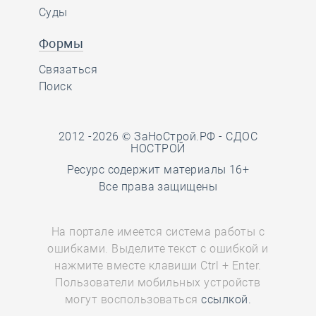
Суды
Формы
Связаться
Поиск
2012 -2026 © ЗаНоСтрой.РФ -
СДОС
НОСТРОЙ
Ресурс содержит материалы 16+
Все права защищены
На портале имеется система работы с
ошибками. Выделите текст с ошибкой и
нажмите вместе клавиши Ctrl + Enter.
Пользователи мобильных устройств
могут воспользоваться
ссылкой.