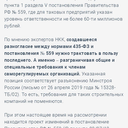
пункта 1 раздела V постановления Правительства
РФ № 559, где для таковых предприятий указан
уровень ответственности не более 60-ти миллионов
рублей.
По мнению экспертов НКК,
создавшееся
разногласие между нормами 435-ФЗ и
постановления № 559 нужно трактовать в пользу
последнего. А именно – разграничивая общие и
специальные требования к членам
саморегулируемых организаций.
Указанная
позиция соответствует разъяснению Минстроя
России (письмо от 26 апреля 2019 года № 15328-
ТБ/02). То есть, требования для таких строительных
компаний не поменяются.
При этом настоящее время на рассмотрении
находится проект изменений в постановление