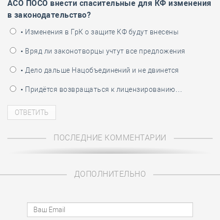
АСО ПОСО внести спасительные для КФ изменения
в законодательство?
• Изменения в ГрК о защите КФ будут внесены
• Вряд ли законотворцы учтут все предложения
• Дело дальше Нацобъединений и не двинется
• Придётся возвращаться к лицензированию…
ПОСЛЕДНИЕ КОММЕНТАРИИ
ДОПОЛНИТЕЛЬНО