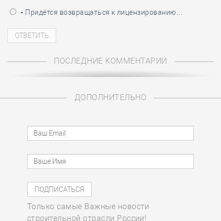
• Придётся возвращаться к лицензированию…
ПОСЛЕДНИЕ КОММЕНТАРИИ
ДОПОЛНИТЕЛЬНО
Только самые Важные новости
строительной отрасли России!