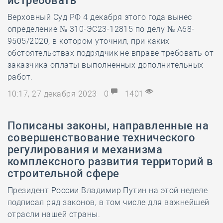
истребовать
Верховный Суд РФ 4 декабря этого года вынес
определение № 310-ЭС23-12815 по делу № А68-
9505/2020, в котором уточнил, при каких
обстоятельствах подрядчик не вправе требовать от
заказчика оплаты выполненных дополнительных
работ.
10:17, 27 декабря 2023
0
1401
Пописаны законы, направленные на
совершенствование технического
регулирования и механизма
комплексного развития территорий в
строительной сфере
Президент России Владимир Путин на этой неделе
подписал ряд законов, в том числе для важнейшей
отрасли нашей страны.