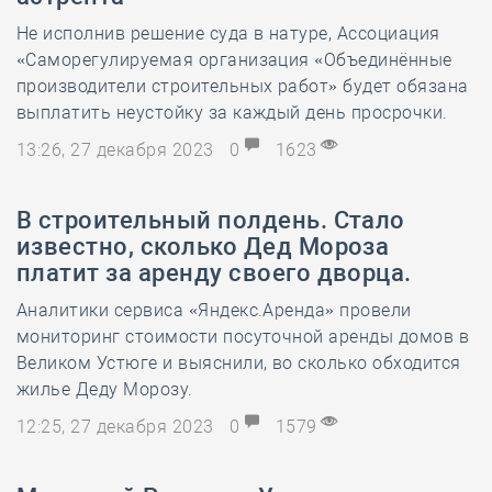
Не исполнив решение суда в натуре, Ассоциация
«Саморегулируемая организация «Объединённые
производители строительных работ» будет обязана
выплатить неустойку за каждый день просрочки.
13:26, 27 декабря 2023
0
1623
В строительный полдень. Стало
известно, сколько Дед Мороза
платит за аренду своего дворца.
Аналитики сервиса «Яндекс.Аренда» провели
мониторинг стоимости посуточной аренды домов в
Великом Устюге и выяснили, во сколько обходится
жилье Деду Морозу.
12:25, 27 декабря 2023
0
1579