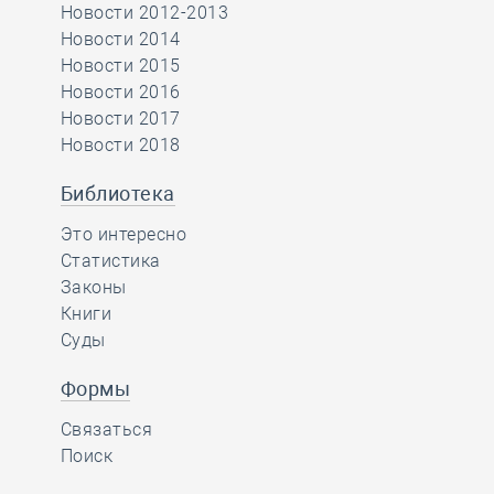
Новости 2012-2013
Новости 2014
Новости 2015
Новости 2016
Новости 2017
Новости 2018
Библиотека
Это интересно
Статистика
Законы
Книги
Суды
Формы
Связаться
Поиск