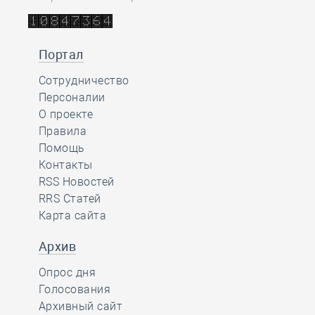
Портал
Сотрудничество
Персоналии
О проекте
Правила
Помощь
Контакты
RSS Новостей
RRS Статей
Карта сайта
Архив
Опрос дня
Голосования
Архивный сайт