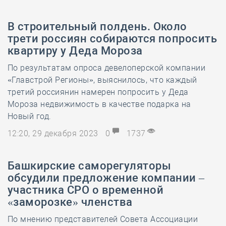
В строительный полдень. Около
трети россиян собираются попросить
квартиру у Деда Мороза
По результатам опроса девелоперской компании
«Главстрой Регионы», выяснилось, что каждый
третий россиянин намерен попросить у Деда
Мороза недвижимость в качестве подарка на
Новый год.
12:20, 29 декабря 2023
0
1737
Башкирские саморегуляторы
обсудили предложение компании –
участника СРО о временной
«заморозке» членства
По мнению представителей Совета Ассоциации