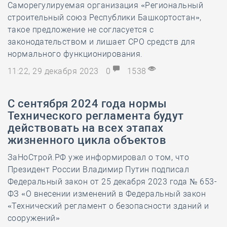
Саморегулируемая организация «Региональный
строительный союз Республики Башкортостан»,
такое предложение не согласуется с
законодательством и лишает СРО средств для
нормального функционирования.
11:22, 29 декабря 2023
0
1538
С сентября 2024 года нормы
Технического регламента будут
действовать на всех этапах
жизненного цикла объектов
ЗаНоСтрой.РФ уже информировал о том, что
Президент России Владимир Путин подписал
Федеральный закон от 25 декабря 2023 года № 653-
ФЗ «О внесении изменений в Федеральный закон
«Технический регламент о безопасности зданий и
сооружений»