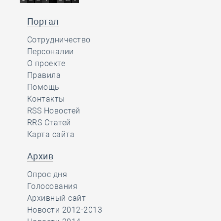
Портал
Сотрудничество
Персоналии
О проекте
Правила
Помощь
Контакты
RSS Новостей
RRS Статей
Карта сайта
Архив
Опрос дня
Голосования
Архивный сайт
Новости 2012-2013