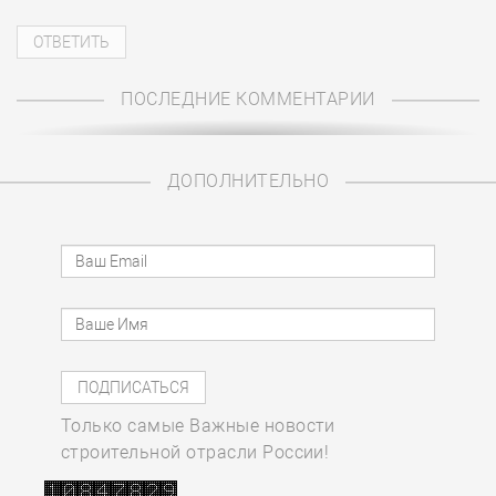
ПОСЛЕДНИЕ КОММЕНТАРИИ
ДОПОЛНИТЕЛЬНО
Только самые Важные новости
строительной отрасли России!