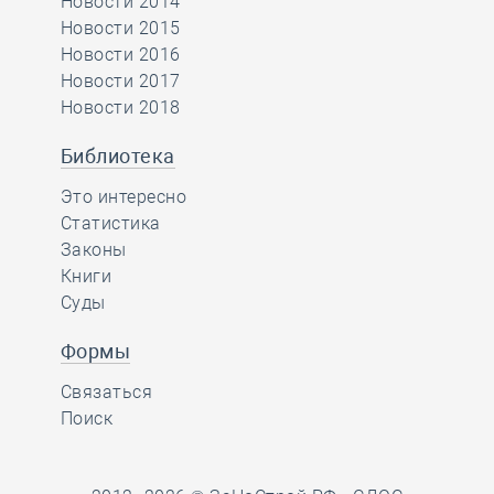
Новости 2014
Новости 2015
Новости 2016
Новости 2017
Новости 2018
Библиотека
Это интересно
Статистика
Законы
Книги
Суды
Формы
Связаться
Поиск