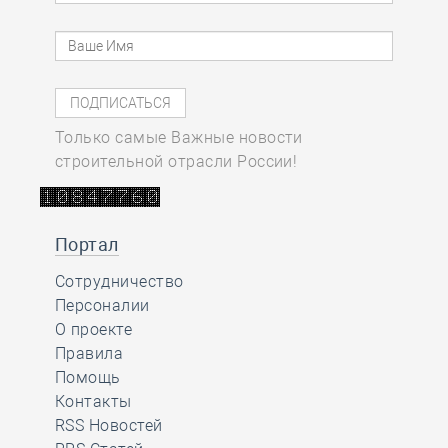
Только самые Важные новости
строительной отрасли России!
Портал
Сотрудничество
Персоналии
О проекте
Правила
Помощь
Контакты
RSS Новостей