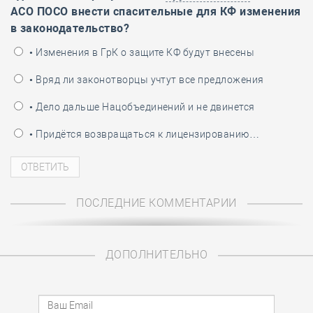
АСО ПОСО внести спасительные для КФ изменения
в законодательство?
• Изменения в ГрК о защите КФ будут внесены
• Вряд ли законотворцы учтут все предложения
• Дело дальше Нацобъединений и не двинется
• Придётся возвращаться к лицензированию…
ПОСЛЕДНИЕ КОММЕНТАРИИ
ДОПОЛНИТЕЛЬНО