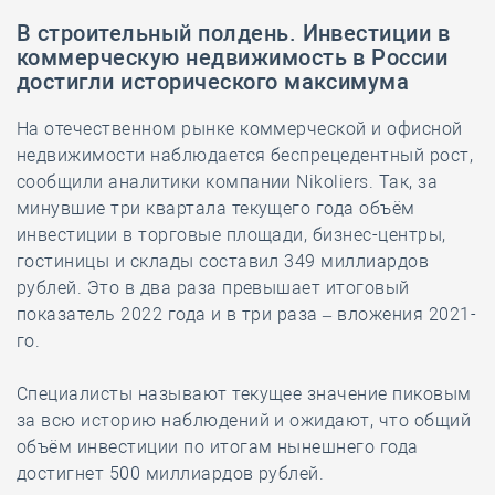
В строительный полдень. Инвестиции в
коммерческую недвижимость в России
достигли исторического максимума
На отечественном рынке коммерческой и офисной
недвижимости наблюдается беспрецедентный рост,
сообщили аналитики компании Nikoliers. Так, за
минувшие три квартала текущего года объём
инвестиции в торговые площади, бизнес-центры,
гостиницы и склады составил 349 миллиардов
рублей. Это в два раза превышает итоговый
показатель 2022 года и в три раза – вложения 2021-
го.
Специалисты называют текущее значение пиковым
за всю историю наблюдений и ожидают, что общий
объём инвестиции по итогам нынешнего года
достигнет 500 миллиардов рублей.