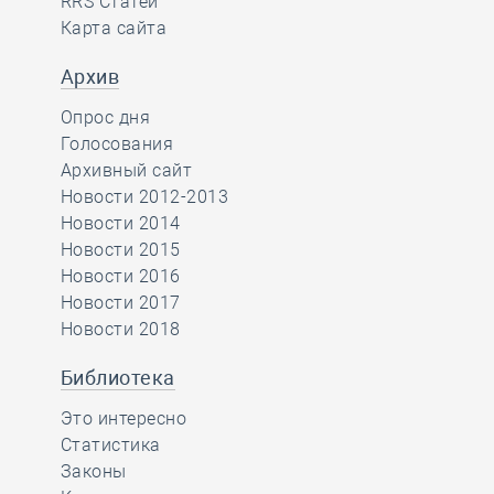
RRS Статей
Карта сайта
Архив
Опрос дня
Голосования
Архивный сайт
Новости 2012-2013
Новости 2014
Новости 2015
Новости 2016
Новости 2017
Новости 2018
Библиотека
Это интересно
Статистика
Законы