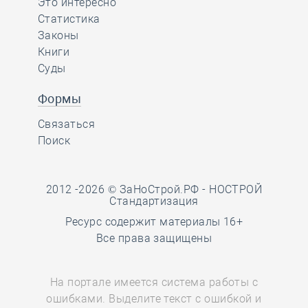
Это интересно
Статистика
Законы
Книги
Суды
Формы
Связаться
Поиск
2012 -2026 © ЗаНоСтрой.РФ -
НОСТРОЙ
Стандартизация
Ресурс содержит материалы 16+
Все права защищены
На портале имеется система работы с
ошибками. Выделите текст с ошибкой и