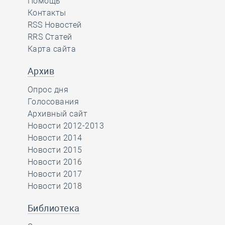
Помощь
Контакты
RSS Новостей
RRS Статей
Карта сайта
Архив
Опрос дня
Голосования
Архивный сайт
Новости 2012-2013
Новости 2014
Новости 2015
Новости 2016
Новости 2017
Новости 2018
Библиотека