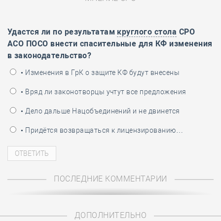
Удастся ли по результатам
круглого стола
СРО
АСО ПОСО внести спасительные для КФ изменения
в законодательство?
• Изменения в ГрК о защите КФ будут внесены
• Вряд ли законотворцы учтут все предложения
• Дело дальше Нацобъединений и не двинется
• Придётся возвращаться к лицензированию…
ПОСЛЕДНИЕ КОММЕНТАРИИ
ДОПОЛНИТЕЛЬНО