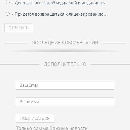
• Дело дальше Нацобъединений и не двинется
• Придётся возвращаться к лицензированию…
ПОСЛЕДНИЕ КОММЕНТАРИИ
ДОПОЛНИТЕЛЬНО
Только самые Важные новости