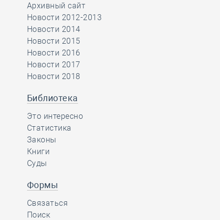
Архивный сайт
Новости 2012-2013
Новости 2014
Новости 2015
Новости 2016
Новости 2017
Новости 2018
Библиотека
Это интересно
Статистика
Законы
Книги
Суды
Формы
Связаться
Поиск