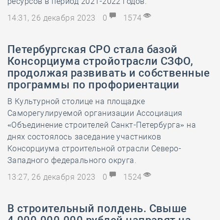
ресурсов в период 2021-2022 годов.
14:31, 26 декабря 2023
0
1574
Петербургская СРО стала базой
Консорциума стройотрасли СЗФО,
продолжая развивать и собственные
программы по профориентации
В Культурной столице на площадке
Саморегулируемой организации Ассоциация
«Объединение строителей Санкт-Петербурга» на
днях состоялось заседание участников
Консорциума строительной отрасли Северо-
Западного федерального округа.
13:27, 26 декабря 2023
0
1524
В строительный полдень. Свыше