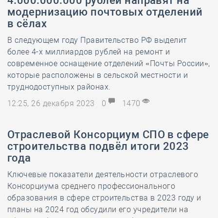
4.000.000.000 рублей направят на
модернизацию почтовых отделений
в сёлах
В следующем году Правительство РФ выделит
более 4-х миллиардов рублей на ремонт и
современное оснащение отделений «Почты России»,
которые расположены в сельской местности и
труднодоступных районах.
12:25, 26 декабря 2023
0
1470
Отраслевой Консорциум СПО в сфере
строительства подвёл итоги 2023
года
Ключевые показатели деятельности отраслевого
Консорциума среднего профессионального
образования в сфере строительства в 2023 году и
планы на 2024 год обсудили его учредители на