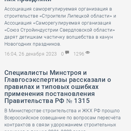
Ассоциация саморегулируемая организация в
строительстве «Строители Липецкой области» и
Ассоциация «Саморегулируемая организация
«Союз Стройиндустрии Свердловской области»
дарят детишкам частичку волшебства в канун
Новогодних праздников.
16:04, 26 декабря 2023
0
1296
Специалисты Минстроя и
Главгосэкспертизы рассказали о
правилах и типовых ошибках
применения постановления
Правительства РФ № 1315
В Министерстве строительства и ЖКХ РФ прошло
Всероссийское совещание по вопросам пересчёта
контрактов в связи удорожанием строительных