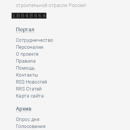
строительной отрасли России!
Портал
Сотрудничество
Персоналии
О проекте
Правила
Помощь
Контакты
RSS Новостей
RRS Статей
Карта сайта
Архив
Опрос дня
Голосования